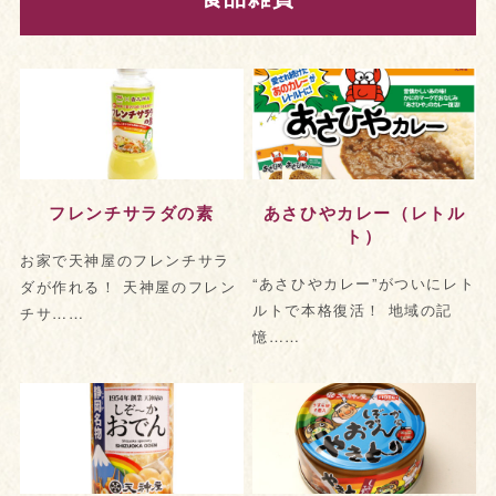
フレンチサラダの素
あさひやカレー（レトル
ト）
お家で天神屋のフレンチサラ
“あさひやカレー”がついにレト
ダが作れる！ 天神屋のフレン
ルトで本格復活！ 地域の記
チサ……
憶……