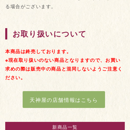
る場合がございます。
お取り扱いについて
本商品は終売しております。
※現在取り扱いのない商品となりますので、お買い
求めの際は販売中の商品と混同しないようご注意く
ださい。
天神屋の店舗情報はこちら
新商品一覧