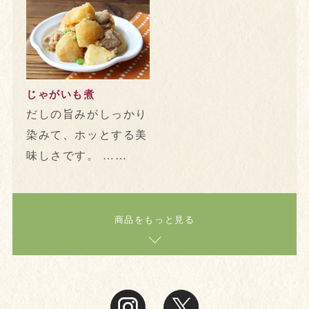
じゃがいも煮
だしの旨みがしっかり
染みて、ホッとする美
味しさです。 ……
商品をもっと見る