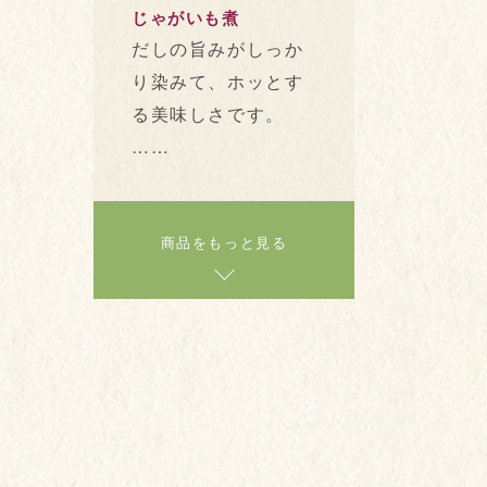
じゃがいも煮
だしの旨みがしっか
り染みて、ホッとす
る美味しさです。
……
商品をもっと見る