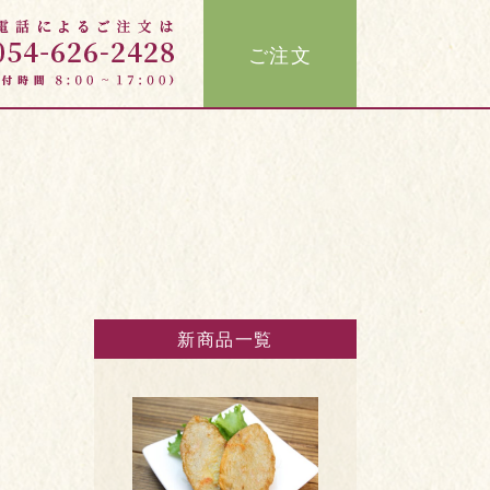
ご注文
新商品一覧