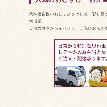
天神屋自慢のおむすびをはじめ、彩り豊
大活躍。
日頃の食卓からイベント、会議やおもて