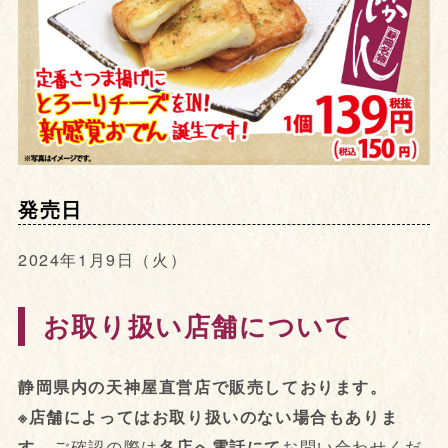
発売日
2024年1月9日（火）
お取り扱い店舗について
静岡県内の天神屋直営店で販売しております。
※店舗によってはお取り扱いのない場合もありま
す。
ご確認の際は
各店へ電話にて
お問い合わせくだ