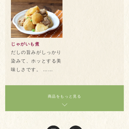
じゃがいも煮
だしの旨みがしっかり
染みて、ホッとする美
味しさです。 ……
商品をもっと見る