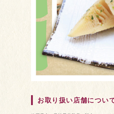
お取り扱い店舗につい