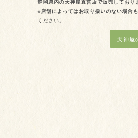
静岡県内の天神屋直営店で販売しており
※店舗によってはお取り扱いのない場合
ください。
天神屋