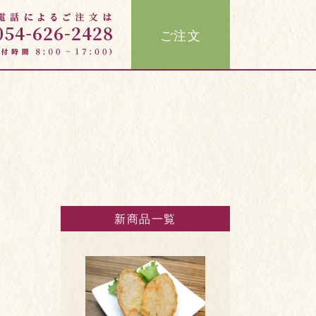
ご注文
新商品一覧