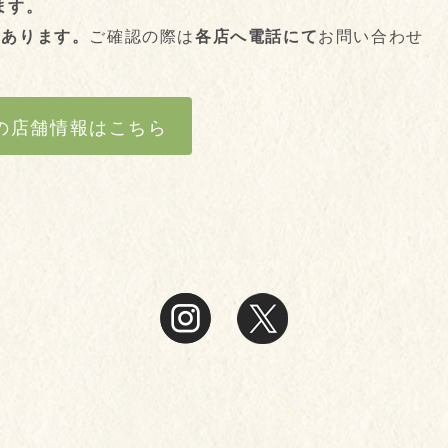
ます。
もあります。
ご確認の際は
各店へ電話にて
お問い合わせ
の店舗情報はこちら