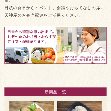
躍。
日頃の食卓からイベント、会議やおもてなしの席に
天神屋のお弁当配達をご活用ください。
新商品一覧