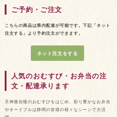
ご予約・ご注文
こちらの商品は県内配達が可能です。下記「ネット
注文する」より予約注文ができます。
ネット注文をする
人気のおむすび・お弁当の注
文・配達承ります
天神屋自慢のおむすびをはじめ、彩り豊かなお弁当
やオードブルは静岡の皆様の様々なシーンで大活