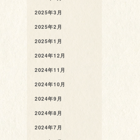
2025年3月
2025年2月
2025年1月
2024年12月
2024年11月
2024年10月
2024年9月
2024年8月
2024年7月