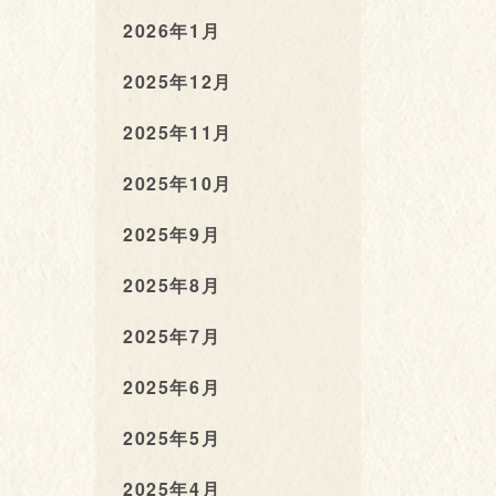
2026年1月
2025年12月
2025年11月
2025年10月
2025年9月
2025年8月
2025年7月
2025年6月
2025年5月
2025年4月