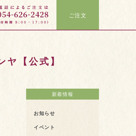
ご注文
ジンヤ【公式】
新着情報
お知らせ
イベント