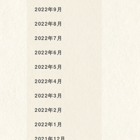
2022年9月
2022年8月
2022年7月
2022年6月
2022年5月
2022年4月
2022年3月
2022年2月
2022年1月
2021年12月