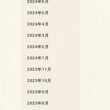
2024年6月
2024年5月
2024年4月
2024年3月
2024年2月
2024年1月
2023年11月
2023年10月
2023年9月
2023年8月