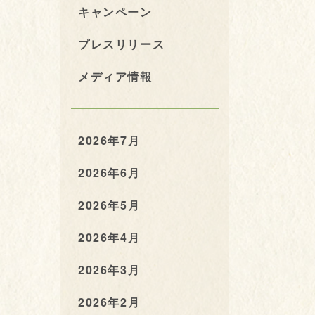
キャンペーン
プレスリリース
メディア情報
2026年7月
2026年6月
2026年5月
2026年4月
2026年3月
2026年2月