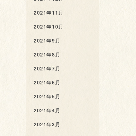
2021年11月
2021年10月
2021年9月
2021年8月
2021年7月
2021年6月
2021年5月
2021年4月
2021年3月