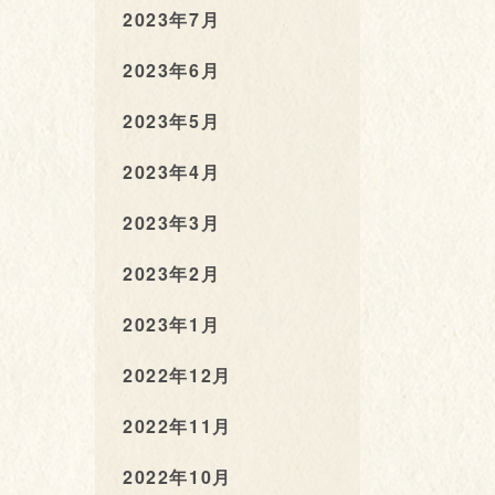
2023年7月
2023年6月
2023年5月
2023年4月
2023年3月
2023年2月
2023年1月
2022年12月
2022年11月
2022年10月