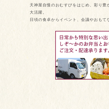
天神屋自慢のおむすびをはじめ、彩り豊
大活躍。
日頃の食卓からイベント、会議やおもて