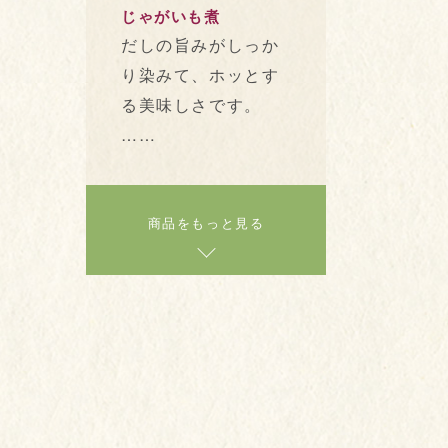
じゃがいも煮
だしの旨みがしっか
り染みて、ホッとす
る美味しさです。
……
商品をもっと見る