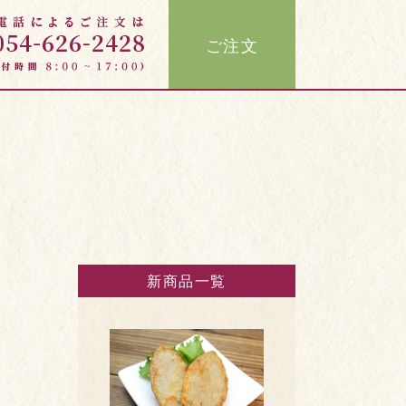
ご注文
新商品一覧