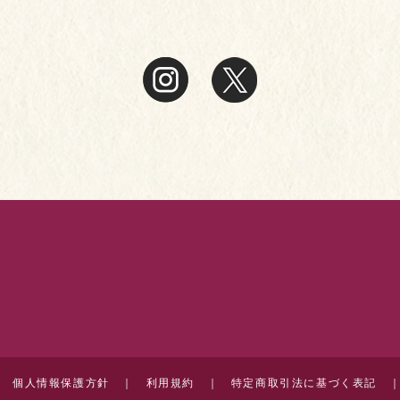
｜
個人情報保護方針
｜
利用規約
｜
特定商取引法に基づく表記