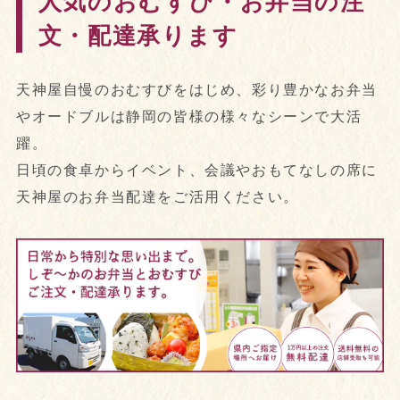
人気のおむすび・お弁当の注
文・配達承ります
天神屋自慢のおむすびをはじめ、彩り豊かなお弁当
やオードブルは静岡の皆様の様々なシーンで大活
躍。
日頃の食卓からイベント、会議やおもてなしの席に
天神屋のお弁当配達をご活用ください。