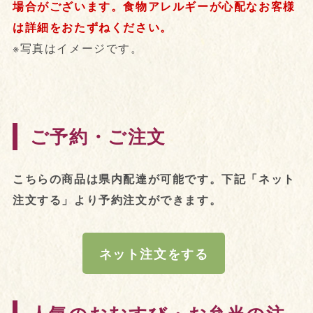
場合がございます。食物アレルギーが心配なお客様
は詳細をおたずねください。
※写真はイメージです。
ご予約・ご注文
こちらの商品は県内配達が可能です。下記「ネット
注文する」より予約注文ができます。
ネット注文をする