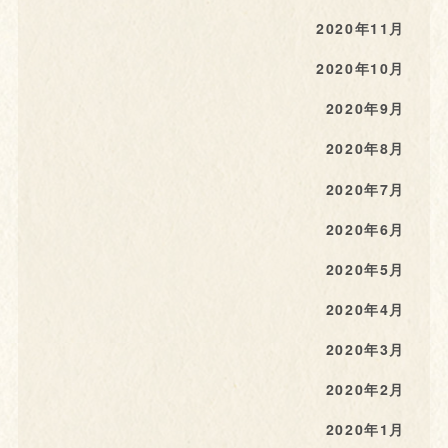
2020年11月
2020年10月
2020年9月
2020年8月
2020年7月
2020年6月
2020年5月
2020年4月
2020年3月
2020年2月
2020年1月