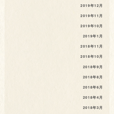
2019年12月
2019年11月
2019年10月
2019年1月
2018年11月
2018年10月
2018年9月
2018年8月
2018年6月
2018年4月
2018年3月