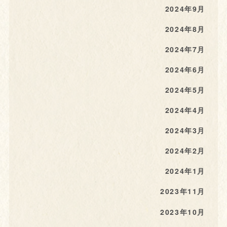
2024年9月
2024年8月
2024年7月
2024年6月
2024年5月
2024年4月
2024年3月
2024年2月
2024年1月
2023年11月
2023年10月