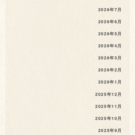
2026年7月
2026年6月
2026年5月
2026年4月
2026年3月
2026年2月
2026年1月
2025年12月
2025年11月
2025年10月
2025年9月