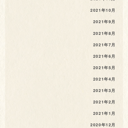
2021年10月
2021年9月
2021年8月
2021年7月
2021年6月
2021年5月
2021年4月
2021年3月
2021年2月
2021年1月
2020年12月