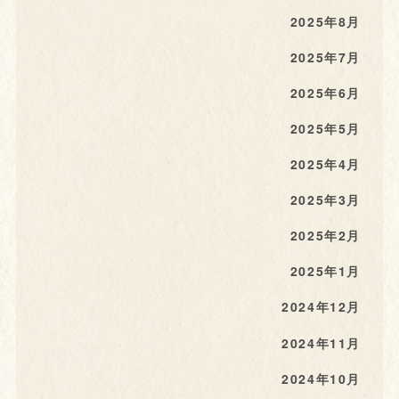
2025年8月
2025年7月
2025年6月
2025年5月
2025年4月
2025年3月
2025年2月
2025年1月
2024年12月
2024年11月
2024年10月