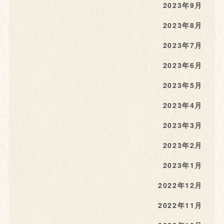
2023年9月
2023年8月
2023年7月
2023年6月
2023年5月
2023年4月
2023年3月
2023年2月
2023年1月
2022年12月
2022年11月