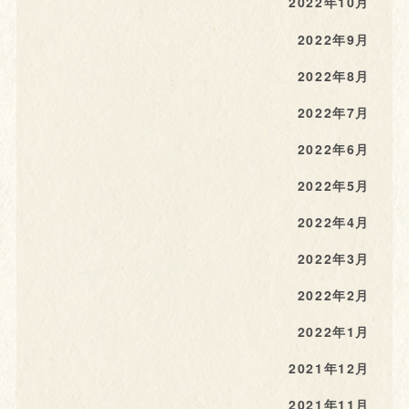
2022年10月
2022年9月
2022年8月
2022年7月
2022年6月
2022年5月
2022年4月
2022年3月
2022年2月
2022年1月
2021年12月
2021年11月