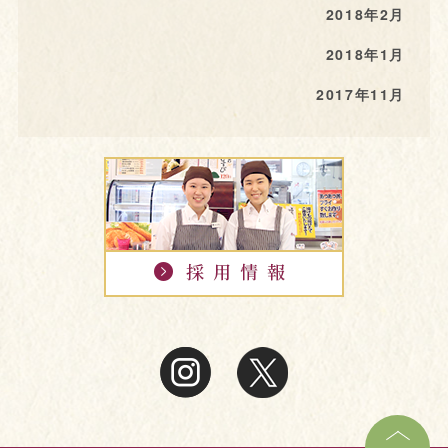
2018年2月
2018年1月
2017年11月