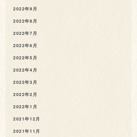
2022年9月
2022年8月
2022年7月
2022年6月
2022年5月
2022年4月
2022年3月
2022年2月
2022年1月
2021年12月
2021年11月