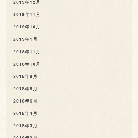
2019年12月
2019年11月
2019年10月
2019年1月
2018年11月
2018年10月
2018年9月
2018年8月
2018年6月
2018年4月
2018年3月
2018年2月