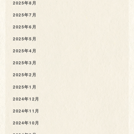
2025年8月
2025年7月
2025年6月
2025年5月
2025年4月
2025年3月
2025年2月
2025年1月
2024年12月
2024年11月
2024年10月