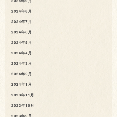
2024年9月
2024年8月
2024年7月
2024年6月
2024年5月
2024年4月
2024年3月
2024年2月
2024年1月
2023年11月
2023年10月
2023年9月