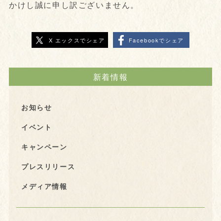
かけし誠に申し訳ございません。
X エックスでシェア
Facebookでシェア
新着情報
お知らせ
イベント
キャンペーン
プレスリリース
メディア情報