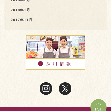
2018年1月
2017年11月
TOP