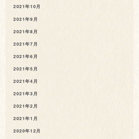
2021年10月
2021年9月
2021年8月
2021年7月
2021年6月
2021年5月
2021年4月
2021年3月
2021年2月
2021年1月
2020年12月