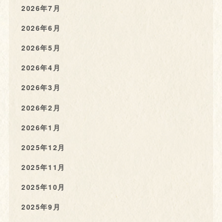
2026年7月
2026年6月
2026年5月
2026年4月
2026年3月
2026年2月
2026年1月
2025年12月
2025年11月
2025年10月
2025年9月