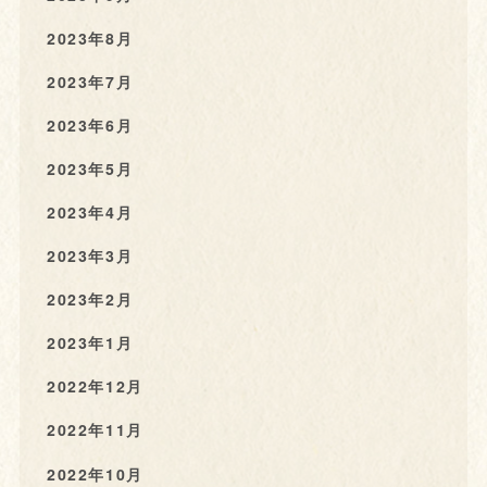
2023年8月
2023年7月
2023年6月
2023年5月
2023年4月
2023年3月
2023年2月
2023年1月
2022年12月
2022年11月
2022年10月