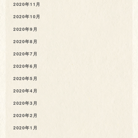
2020年11月
2020年10月
2020年9月
2020年8月
2020年7月
2020年6月
2020年5月
2020年4月
2020年3月
2020年2月
2020年1月