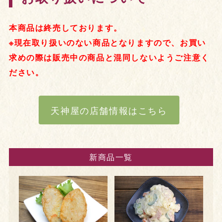
本商品は終売しております。
※現在取り扱いのない商品となりますので、お買い
求めの際は販売中の商品と混同しないようご注意く
ださい。
天神屋の店舗情報はこちら
新商品一覧