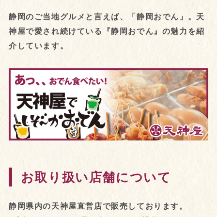
静岡のご当地グルメと言えば、「静岡おでん」。天
神屋で愛され続けている『静岡おでん』の魅力を紹
介しています。
お取り扱い店舗について
静岡県内の天神屋直営店で販売しております。