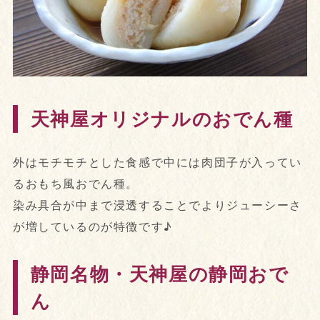
天神屋オリジナルのおでん種
外はモチモチとした食感で中には肉団子が入ってい
るおもち風おでん種。
染み具合が中まで浸透することでよりジューシーさ
が増しているのが特徴です♪
静岡名物・天神屋の静岡おで
ん