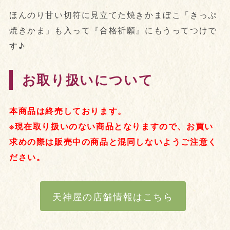
ほんのり甘い切符に見立てた焼きかまぼこ「きっぷ
焼きかま」も入って『合格祈願』にもうってつけで
す♪
お取り扱いについて
本商品は終売しております。
※現在取り扱いのない商品となりますので、お買い
求めの際は販売中の商品と混同しないようご注意く
ださい。
天神屋の店舗情報はこちら