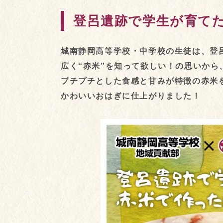
登呂遺跡で学生が育て
城南静岡高等学校・中学校の生徒は、登
広く“赤米”を知って欲しい！の思いか
プチプチとした食感と甘みが特徴の赤米
かわいいおはぎに仕上がりました！