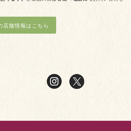
の店舗情報はこちら