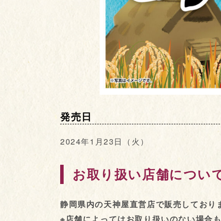
発売日
2024年1月23日（火）
お取り扱い店舗につい
静岡県内の天神屋直営店で販売しており
※店舗によってはお取り扱いのない場合