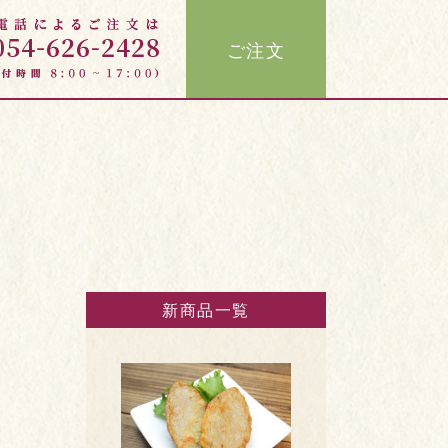
ご注文
新商品一覧