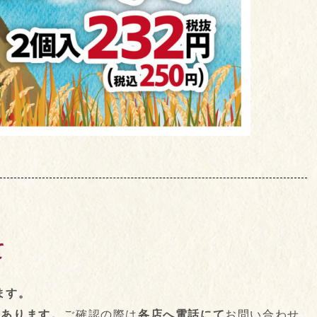
て
ます。
もあります。
ご確認の際は
各店へ電話にて
お問い合わせ