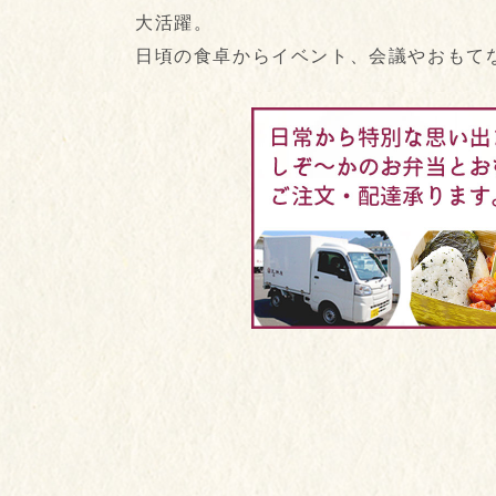
大活躍。
日頃の食卓からイベント、会議やおもて