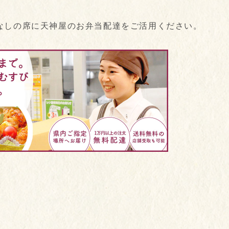
なしの席に天神屋のお弁当配達をご活用ください。