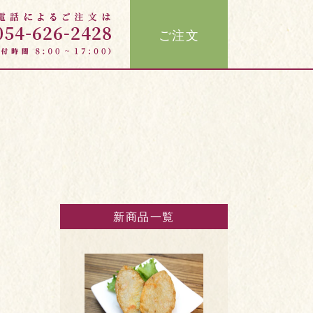
ご注文
新商品一覧