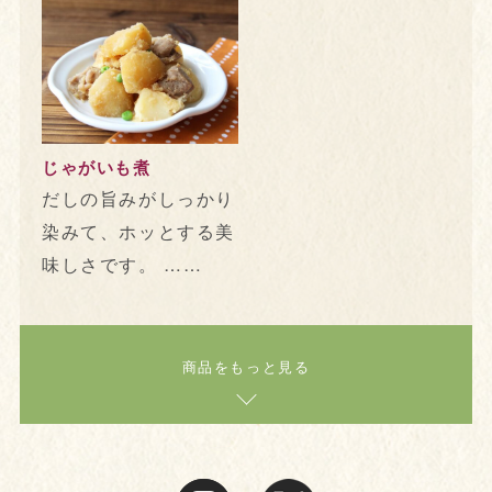
じゃがいも煮
だしの旨みがしっかり
染みて、ホッとする美
味しさです。 ……
商品をもっと見る