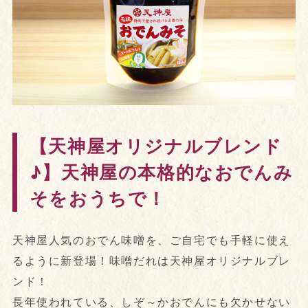
【天神屋オリジナルブレンド
♪】天神屋の本格的なおでんみ
そをおうちで！
天神屋人気のおでん味噌を、ご自宅でも手軽に使え
るように新登場！味噌だれは天神屋オリジナルブレ
ンド！
長年使われている、しぞ～かおでんにも欠かせない