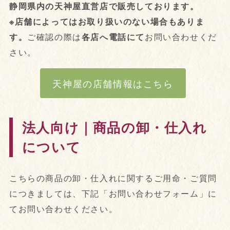
静岡県内の天神屋直営店で販売しております。
※店舗によってはお取り扱いのない場合もありま
す。
ご確認の際は
各店へ電話にて
お問い合わせくだ
さい。
天神屋の店舗情報はこちら
法人向け｜商品の卸・仕入れ
について
こちらの商品の卸・仕入れに関するご用命・ご質問
につきましては、下記「お問い合わせフォーム」に
てお問い合わせください。