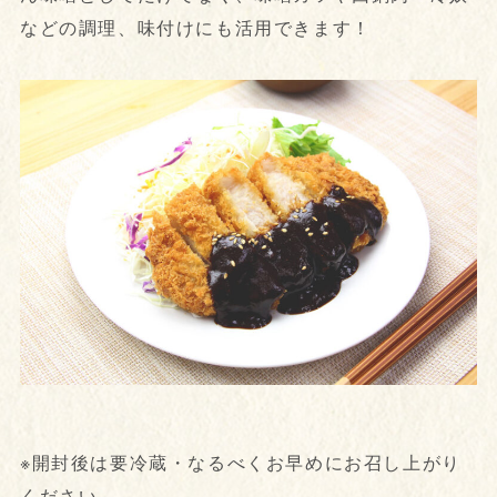
などの調理、味付けにも活用できます！
※開封後は要冷蔵・なるべくお早めにお召し上がり
ください