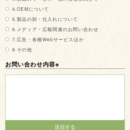
4.OEMについて
5.製品の卸・仕入れについて
6.メディア・広報関連のお問い合わせ
7.広告・各種Webサービスほか
8.その他
お問い合わせ内容
※