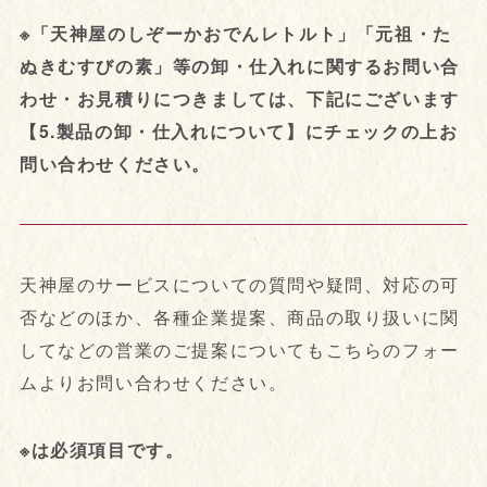
※「天神屋のしぞーかおでんレトルト」「元祖・た
ぬきむすびの素」等の卸・仕入れに関するお問い合
わせ・お見積りにつきましては、下記にございます
【5.製品の卸・仕入れについて】にチェックの上お
問い合わせください。
天神屋のサービスについての質問や疑問、対応の可
否などのほか、各種企業提案、商品の取り扱いに関
してなどの営業のご提案についてもこちらのフォー
ムよりお問い合わせください。
※は必須項目です。