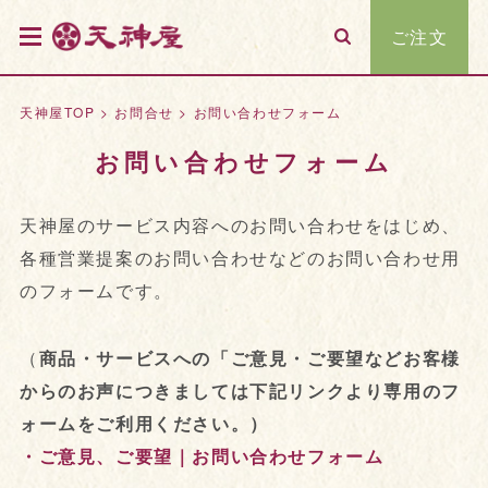
ご注文
天神屋TOP
>
お問合せ
>
お問い合わせフォーム
お問い合わせフォーム
天神屋のサービス内容へのお問い合わせをはじめ、
各種営業提案のお問い合わせなどのお問い合わせ用
のフォームです。
（
商品・サービスへの「ご意見・ご要望などお客様
からのお声につきましては下記リンクより専用のフ
ォームをご利用ください。）
・ご意見、ご要望｜お問い合わせフォーム