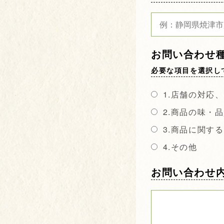
お問い合わせ種
必要な項目を選択し
1.店舗の対応
2.商品の味・
3.商品に関す
4.その他
お問い合わせ内