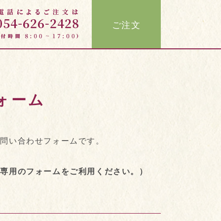
ご注文
ォーム
お問い合わせフォームです。
り専用のフォームをご利用ください。）