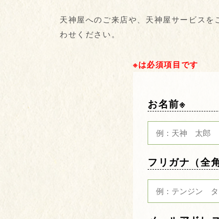
天神屋へのご来店や、天神屋サービスを
わせください。
※は必須項目です
お名前※
フリガナ（全