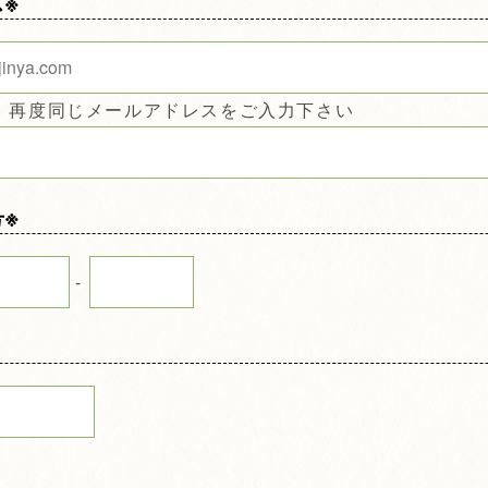
※
、再度同じメールアドレスをご入力下さい
※
-