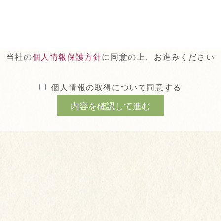
当社の
個人情報保護方針
に同意の上、お進みください
個人情報の取得について同意する