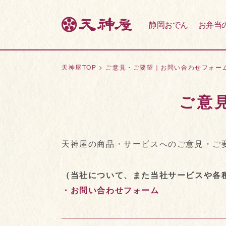
静岡おでん
お弁当
天神屋TOP
>
ご意見・ご要望｜お問い合わせフォー
ご意
天神屋の商品・サービスへのご意見・ご
（当社について、また当社サービスや各
・お問い合わせフォーム