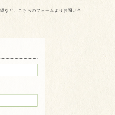
要望など、こちらのフォームよりお問い合