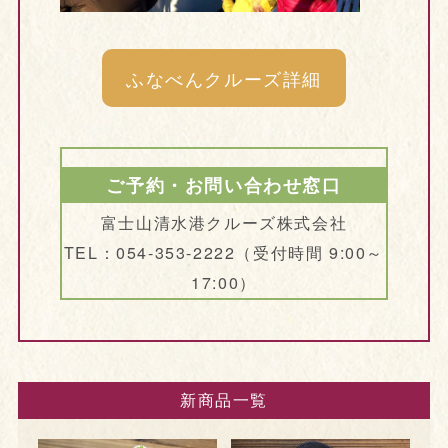
ふなべんクルーズ詳細
ご予約・お問い合わせ窓口
富士山清水港クルーズ株式会社
TEL：054-353-2222（受付時間 9:00～
17:00）
新商品一覧