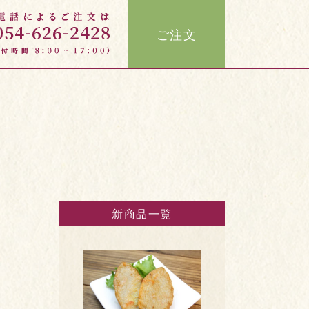
ご注文
新商品一覧