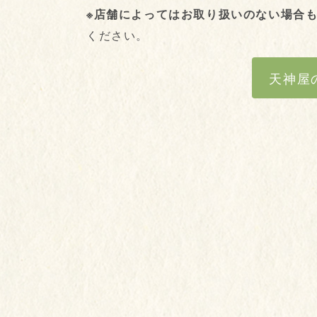
※店舗によってはお取り扱いのない場合
ください。
天神屋