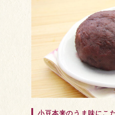
小豆本来のうま味にこ