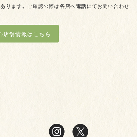
もあります。
ご確認の際は
各店へ電話にて
お問い合わせ
の店舗情報はこちら