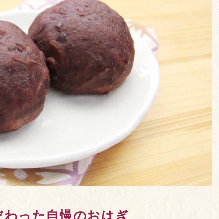
だわった自慢のおはぎ