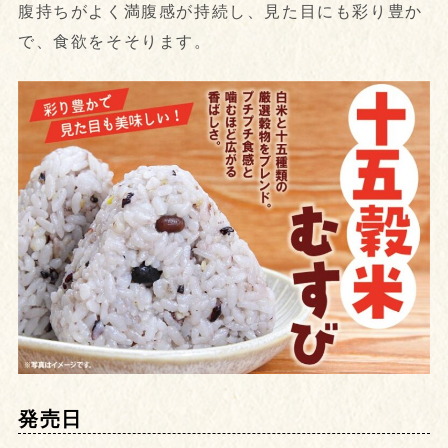
腹持ちがよく満腹感が持続し、見た目にも彩り豊か
で、食欲をそそります。
発売日