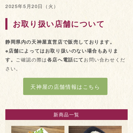
2025年5月20日（火）
お取り扱い店舗について
静岡県内の天神屋直営店で販売しております。
※店舗によってはお取り扱いのない場合もありま
す。
ご確認の際は
各店へ電話にて
お問い合わせくだ
さい。
天神屋の店舗情報はこちら
新商品一覧