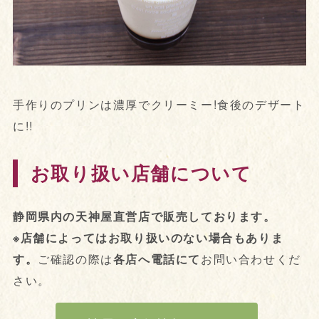
手作りのプリンは濃厚でクリーミー!食後のデザート
に!!
お取り扱い店舗について
静岡県内の天神屋直営店で販売しております。
※店舗によってはお取り扱いのない場合もありま
す。
ご確認の際は
各店へ電話にて
お問い合わせくだ
さい。