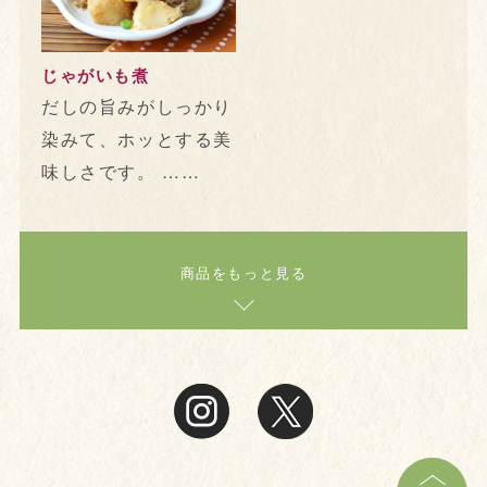
じゃがいも煮
だしの旨みがしっかり
染みて、ホッとする美
味しさです。 ……
商品をもっと見る