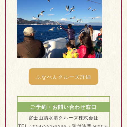
ふなべんクルーズ詳細
ご予約・お問い合わせ窓口
富士山清水港クルーズ株式会社
TEL：054-353-2222（受付時間 9:00～