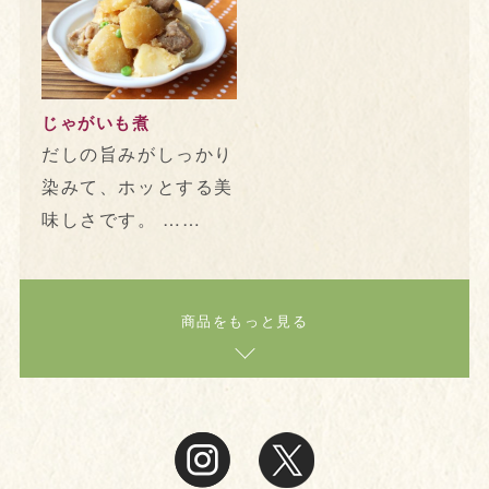
じゃがいも煮
だしの旨みがしっかり
染みて、ホッとする美
味しさです。 ……
商品をもっと見る