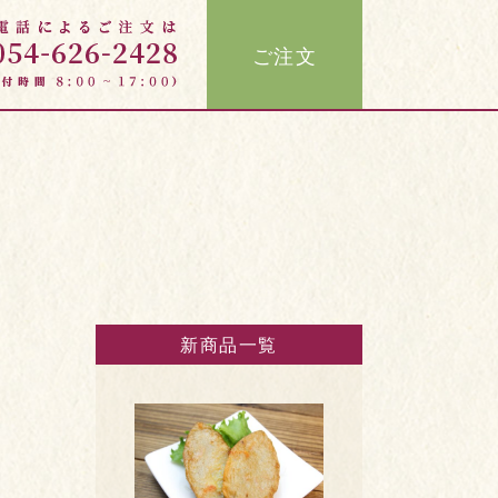
ご注文
新商品一覧