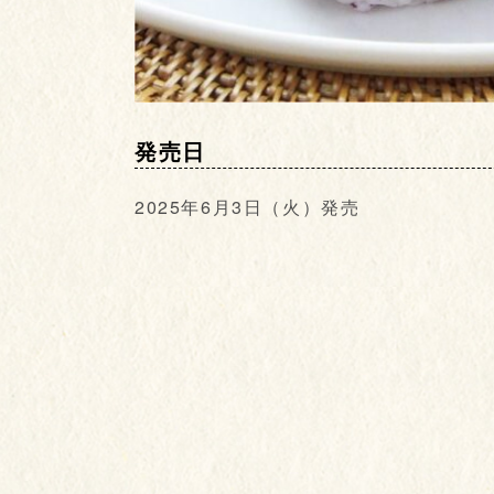
発売日
2025年6月3日（火）発売