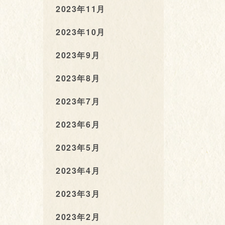
2023年11月
2023年10月
2023年9月
2023年8月
2023年7月
2023年6月
2023年5月
2023年4月
2023年3月
2023年2月