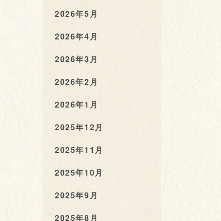
2026年5月
2026年4月
2026年3月
2026年2月
2026年1月
2025年12月
2025年11月
2025年10月
2025年9月
2025年8月