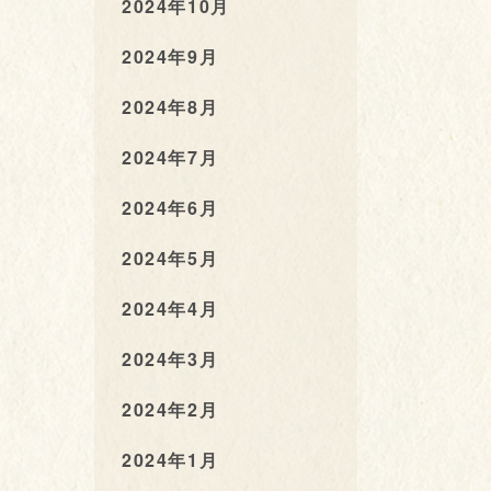
2024年10月
2024年9月
2024年8月
2024年7月
2024年6月
2024年5月
2024年4月
2024年3月
2024年2月
2024年1月