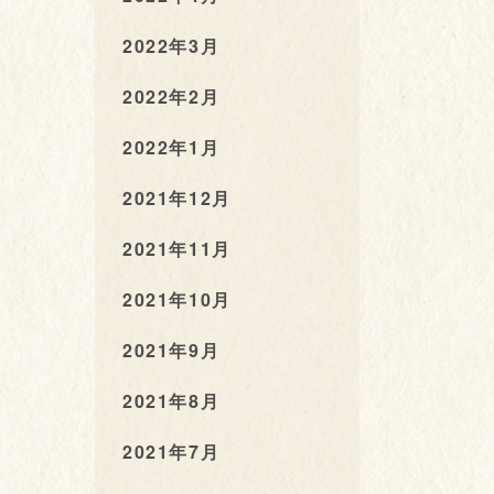
2022年3月
2022年2月
2022年1月
2021年12月
2021年11月
2021年10月
2021年9月
2021年8月
2021年7月