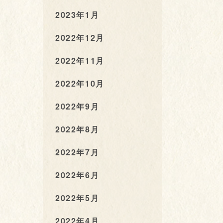
2023年1月
2022年12月
2022年11月
2022年10月
2022年9月
2022年8月
2022年7月
2022年6月
2022年5月
2022年4月