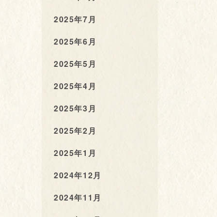
2025年7月
2025年6月
2025年5月
2025年4月
2025年3月
2025年2月
2025年1月
2024年12月
2024年11月