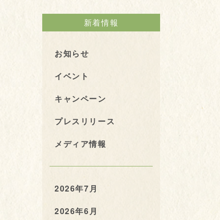
新着情報
お知らせ
イベント
キャンペーン
プレスリリース
メディア情報
2026年7月
2026年6月