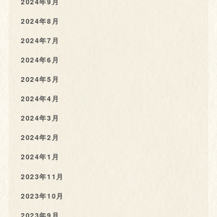
2024年9月
2024年8月
2024年7月
2024年6月
2024年5月
2024年4月
2024年3月
2024年2月
2024年1月
2023年11月
2023年10月
2023年9月