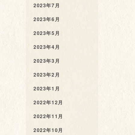
2023年7月
2023年6月
2023年5月
2023年4月
2023年3月
2023年2月
2023年1月
2022年12月
2022年11月
2022年10月