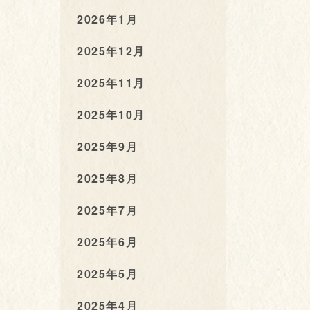
2026年1月
2025年12月
2025年11月
2025年10月
2025年9月
2025年8月
2025年7月
2025年6月
2025年5月
2025年4月