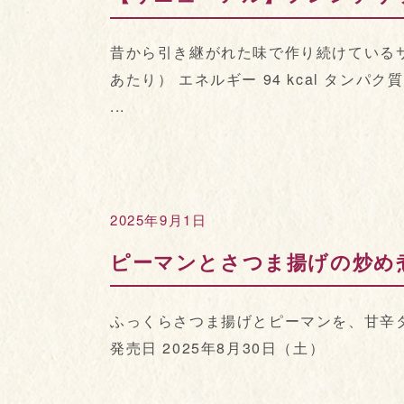
昔から引き継がれた味で作り続けているサ
あたり） エネルギー 94 kcal タンパク質 1.
...
2025年9月1日
ピーマンとさつま揚げの炒め
ふっくらさつま揚げとピーマンを、甘辛
発売日 2025年8月30日（土）