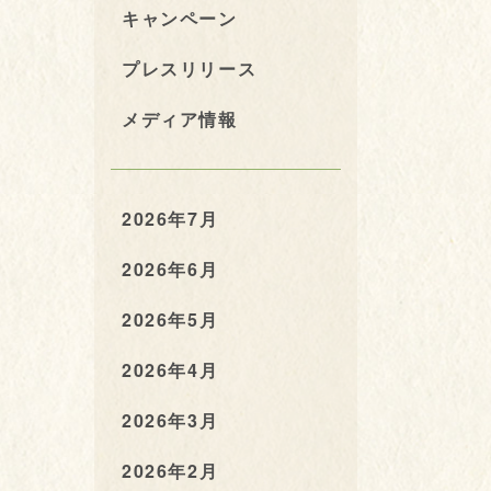
キャンペーン
プレスリリース
メディア情報
2026年7月
2026年6月
2026年5月
2026年4月
2026年3月
2026年2月