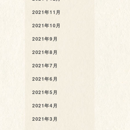
2021年11月
2021年10月
2021年9月
2021年8月
2021年7月
2021年6月
2021年5月
2021年4月
2021年3月