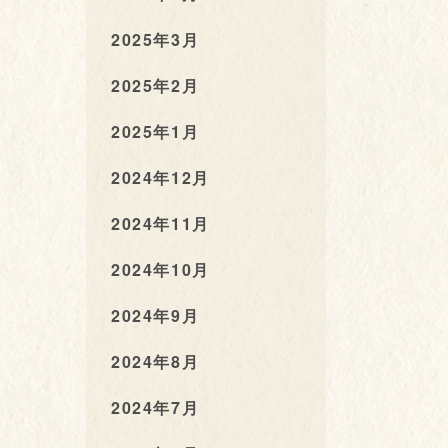
2025年3月
2025年2月
2025年1月
2024年12月
2024年11月
2024年10月
2024年9月
2024年8月
2024年7月