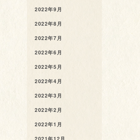
2022年9月
2022年8月
2022年7月
2022年6月
2022年5月
2022年4月
2022年3月
2022年2月
2022年1月
2021年12月