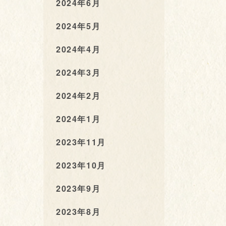
2024年6月
2024年5月
2024年4月
2024年3月
2024年2月
2024年1月
2023年11月
2023年10月
2023年9月
2023年8月