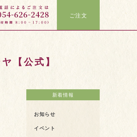
ご注文
ンヤ【公式】
新着情報
お知らせ
イベント