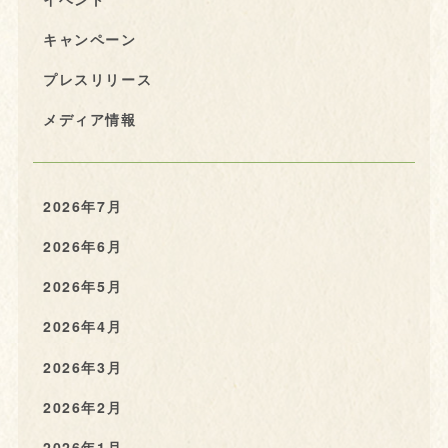
キャンペーン
プレスリリース
メディア情報
2026年7月
2026年6月
2026年5月
2026年4月
2026年3月
2026年2月
2026年1月