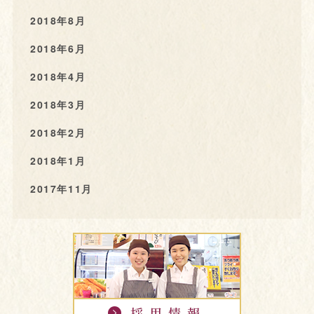
2018年8月
2018年6月
2018年4月
2018年3月
2018年2月
2018年1月
2017年11月