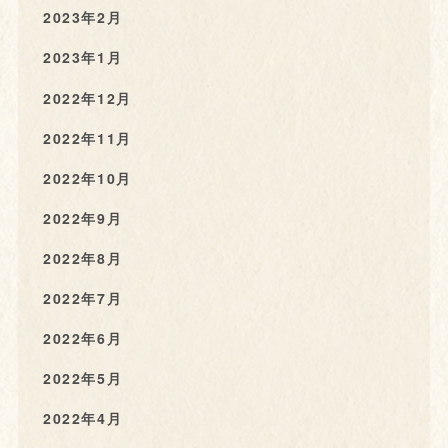
2023年2月
2023年1月
2022年12月
2022年11月
2022年10月
2022年9月
2022年8月
2022年7月
2022年6月
2022年5月
2022年4月