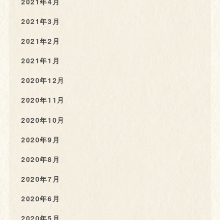
2021年4月
2021年3月
2021年2月
2021年1月
2020年12月
2020年11月
2020年10月
2020年9月
2020年8月
2020年7月
2020年6月
2020年5月