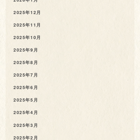
2025年12月
2025年11月
2025年10月
2025年9月
2025年8月
2025年7月
2025年6月
2025年5月
2025年4月
2025年3月
2025年2月