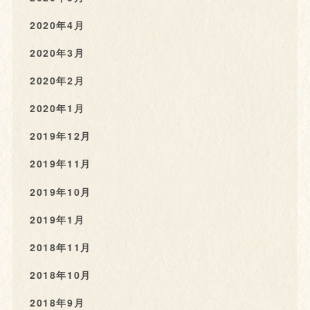
2020年4月
2020年3月
2020年2月
2020年1月
2019年12月
2019年11月
2019年10月
2019年1月
2018年11月
2018年10月
2018年9月