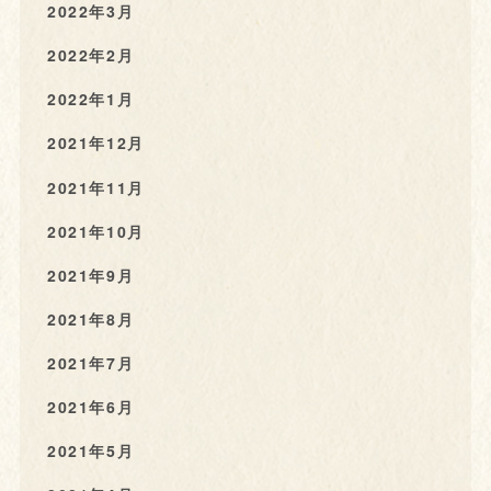
2022年3月
2022年2月
2022年1月
2021年12月
2021年11月
2021年10月
2021年9月
2021年8月
2021年7月
2021年6月
2021年5月