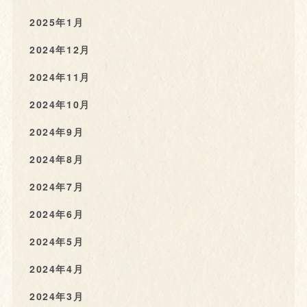
2025年1月
2024年12月
2024年11月
2024年10月
2024年9月
2024年8月
2024年7月
2024年6月
2024年5月
2024年4月
2024年3月