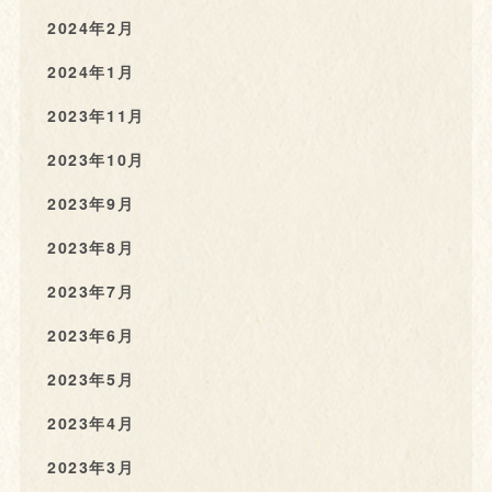
2024年2月
2024年1月
2023年11月
2023年10月
2023年9月
2023年8月
2023年7月
2023年6月
2023年5月
2023年4月
2023年3月