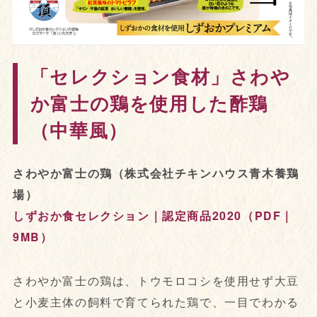
「セレクション食材」さわや
か富士の鶏を使用した酢鶏
（中華風）
さわやか富士の鶏（株式会社チキンハウス青木養鶏
場）
しずおか食セレクション｜認定商品2020（PDF｜
9MB）
さわやか富士の鶏は、トウモロコシを使用せず大豆
と小麦主体の飼料で育てられた鶏で、一目でわかる