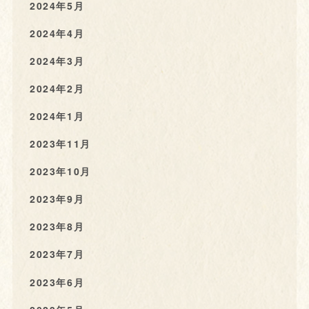
2024年5月
2024年4月
2024年3月
2024年2月
2024年1月
2023年11月
2023年10月
2023年9月
2023年8月
2023年7月
2023年6月