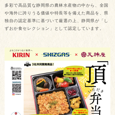
多彩で高品質な静岡県の農林水産物の中から、全国
や海外に誇りうる価値や特長等を備えた商品を、県
独自の認定基準に基づいて厳選の上、静岡県が「し
ずおか食セレクション」として認定しています。