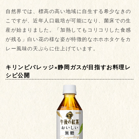
自然界では、標高の高い地域に自生する希少なきの
こですが、近年人口栽培が可能になり、菌床での生
産が始まりました。「加熱してもコリコリした食感
が残る」白い花の様な姿が特徴的なホホホタケをカ
レー風味の天ぷらに仕上げています。
キリンビバレッジ×静岡ガスが目指すお料理レ
シピ公開