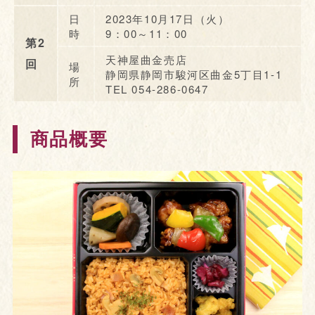
日
2023年10月17日（火）
時
9：00～11：00
第2
天神屋曲金売店
回
場
静岡県静岡市駿河区曲金5丁目1-1
所
TEL 054-286-0647
商品概要