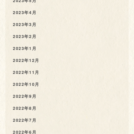
2023年5月
2023年4月
2023年3月
2023年2月
2023年1月
2022年12月
2022年11月
2022年10月
2022年9月
2022年8月
2022年7月
2022年6月