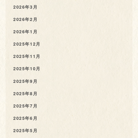
2026年3月
2026年2月
2026年1月
2025年12月
2025年11月
2025年10月
2025年9月
2025年8月
2025年7月
2025年6月
2025年5月