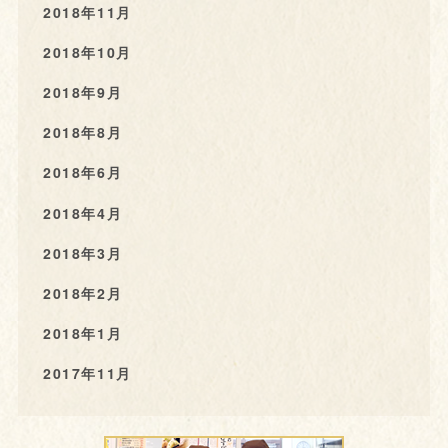
2018年11月
2018年10月
2018年9月
2018年8月
2018年6月
2018年4月
2018年3月
2018年2月
2018年1月
2017年11月