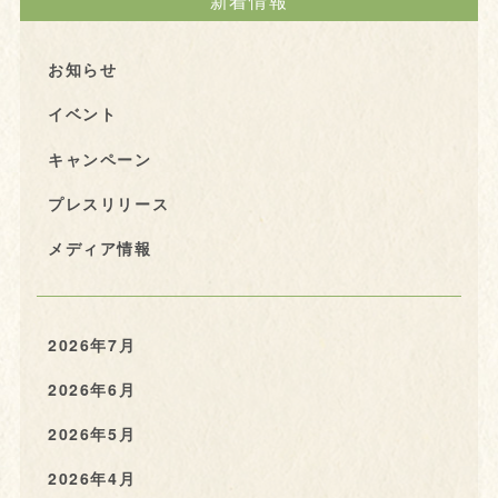
新着情報
お知らせ
イベント
キャンペーン
プレスリリース
メディア情報
2026年7月
2026年6月
2026年5月
2026年4月