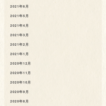
2021年6月
2021年5月
2021年4月
2021年3月
2021年2月
2021年1月
2020年12月
2020年11月
2020年10月
2020年9月
2020年8月