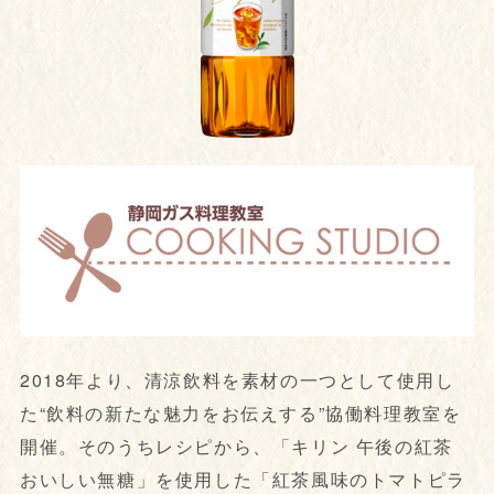
2018年より、清涼飲料を素材の一つとして使用し
た“飲料の新たな魅力をお伝えする”協働料理教室を
開催。そのうちレシピから、「キリン 午後の紅茶
おいしい無糖」を使用した「紅茶風味のトマトピラ