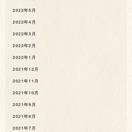
2022年5月
2022年4月
2022年3月
2022年2月
2022年1月
2021年12月
2021年11月
2021年10月
2021年9月
2021年8月
2021年7月