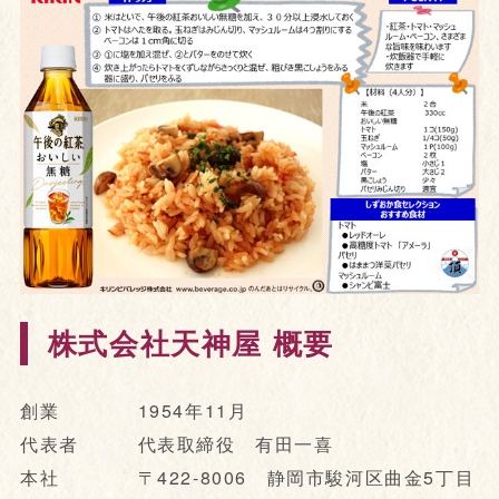
株式会社天神屋 概要
創業 1954年11月
代表者 代表取締役 有田一喜
本社 〒422-8006 静岡市駿河区曲金5丁目