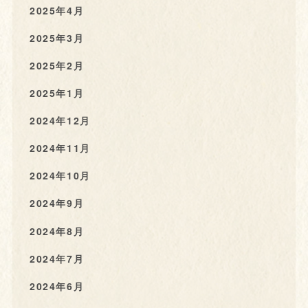
2025年4月
2025年3月
2025年2月
2025年1月
2024年12月
2024年11月
2024年10月
2024年9月
2024年8月
2024年7月
2024年6月