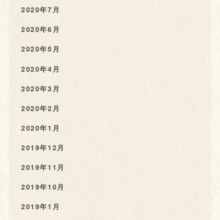
2020年7月
2020年6月
2020年5月
2020年4月
2020年3月
2020年2月
2020年1月
2019年12月
2019年11月
2019年10月
2019年1月