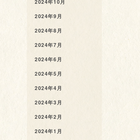
2024年10月
2024年9月
2024年8月
2024年7月
2024年6月
2024年5月
2024年4月
2024年3月
2024年2月
2024年1月