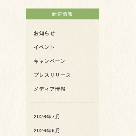
新着情報
お知らせ
イベント
キャンペーン
プレスリリース
メディア情報
2026年7月
2026年6月