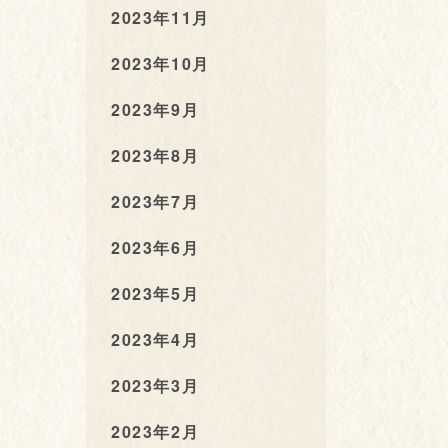
2023年11月
2023年10月
2023年9月
2023年8月
2023年7月
2023年6月
2023年5月
2023年4月
2023年3月
2023年2月