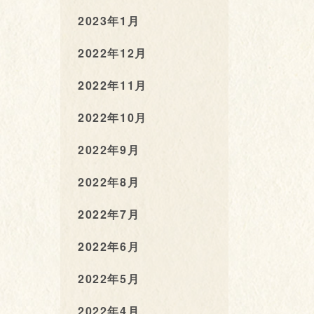
2023年1月
2022年12月
2022年11月
2022年10月
2022年9月
2022年8月
2022年7月
2022年6月
2022年5月
2022年4月