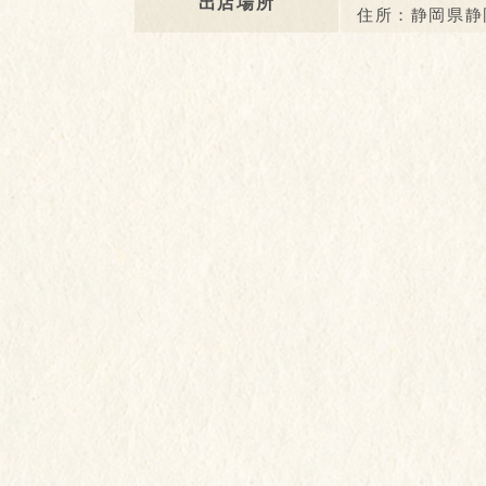
出店場所
住所：静岡県静岡