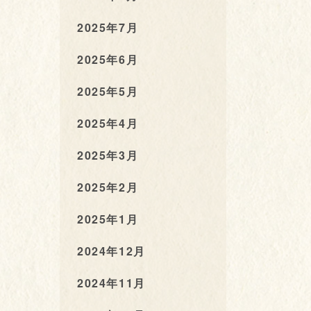
2025年7月
2025年6月
2025年5月
2025年4月
2025年3月
2025年2月
2025年1月
2024年12月
2024年11月