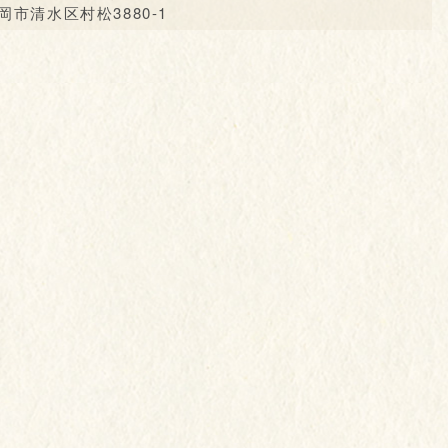
市清水区村松3880-1