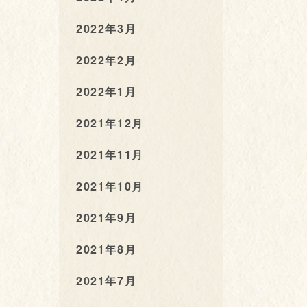
2022年3月
2022年2月
2022年1月
2021年12月
2021年11月
2021年10月
2021年9月
2021年8月
2021年7月