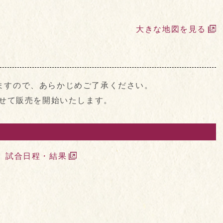
大きな地図を見る
ますので、あらかじめご了承ください。
わせて販売を開始いたします。
 試合日程・結果