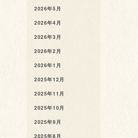
2026年5月
2026年4月
2026年3月
2026年2月
2026年1月
2025年12月
2025年11月
2025年10月
2025年9月
2025年8月