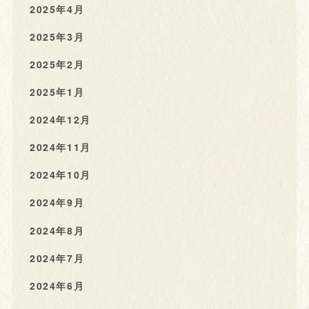
2025年4月
2025年3月
2025年2月
2025年1月
2024年12月
2024年11月
2024年10月
2024年9月
2024年8月
2024年7月
2024年6月