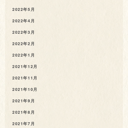
2022年5月
2022年4月
2022年3月
2022年2月
2022年1月
2021年12月
2021年11月
2021年10月
2021年9月
2021年8月
2021年7月