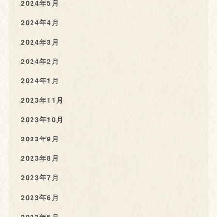
2024年5月
2024年4月
2024年3月
2024年2月
2024年1月
2023年11月
2023年10月
2023年9月
2023年8月
2023年7月
2023年6月
2023年5月