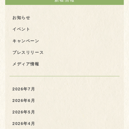
お知らせ
イベント
キャンペーン
プレスリリース
メディア情報
2026年7月
2026年6月
2026年5月
2026年4月