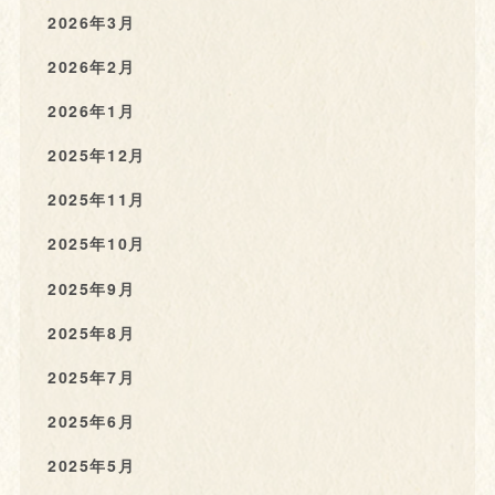
2026年3月
2026年2月
2026年1月
2025年12月
2025年11月
2025年10月
2025年9月
2025年8月
2025年7月
2025年6月
2025年5月