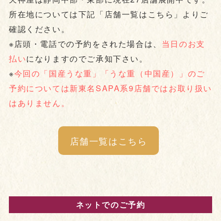
所在地については下記「店舗一覧はこちら」よりご
確認ください。
※店頭・電話での予約をされた場合は、
当日のお支
払い
になりますのでご承知下さい。
※
今回の「国産うな重」「うな重（中国産）」のご
予約については新東名SAPA系9店舗ではお取り扱い
はありません。
店舗一覧はこちら
ネットでのご予約