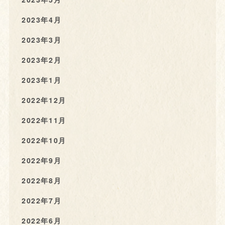
2023年4月
2023年3月
2023年2月
2023年1月
2022年12月
2022年11月
2022年10月
2022年9月
2022年8月
2022年7月
2022年6月