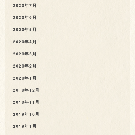
2020年7月
2020年6月
2020年5月
2020年4月
2020年3月
2020年2月
2020年1月
2019年12月
2019年11月
2019年10月
2019年1月