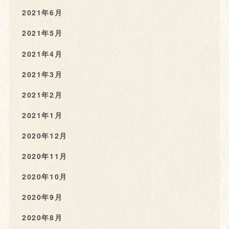
2021年6月
2021年5月
2021年4月
2021年3月
2021年2月
2021年1月
2020年12月
2020年11月
2020年10月
2020年9月
2020年8月