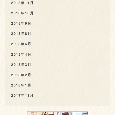
2018年11月
2018年10月
2018年9月
2018年8月
2018年6月
2018年4月
2018年3月
2018年2月
2018年1月
2017年11月