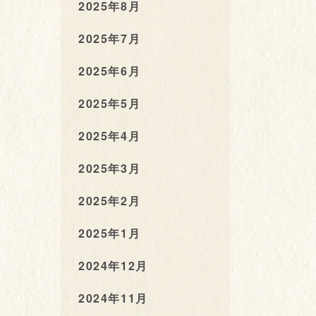
2025年8月
2025年7月
2025年6月
2025年5月
2025年4月
2025年3月
2025年2月
2025年1月
2024年12月
2024年11月