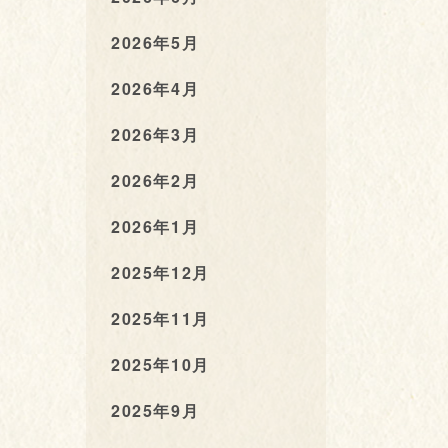
2026年5月
2026年4月
2026年3月
2026年2月
2026年1月
2025年12月
2025年11月
2025年10月
2025年9月