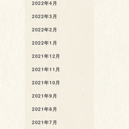
2022年4月
2022年3月
2022年2月
2022年1月
2021年12月
2021年11月
2021年10月
2021年9月
2021年8月
2021年7月