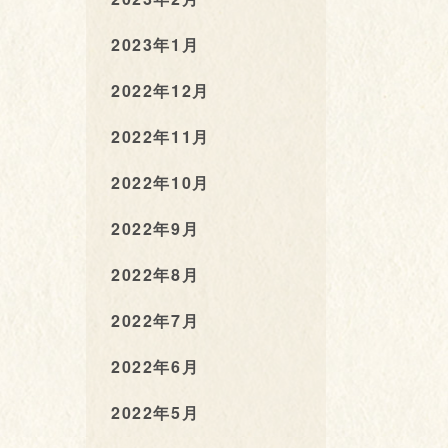
2023年1月
2022年12月
2022年11月
2022年10月
2022年9月
2022年8月
2022年7月
2022年6月
2022年5月