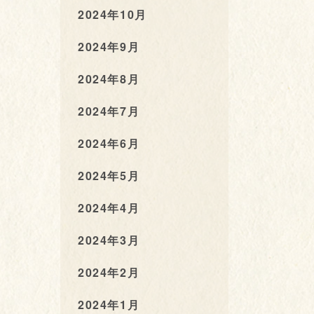
2024年10月
2024年9月
2024年8月
2024年7月
2024年6月
2024年5月
2024年4月
2024年3月
2024年2月
2024年1月