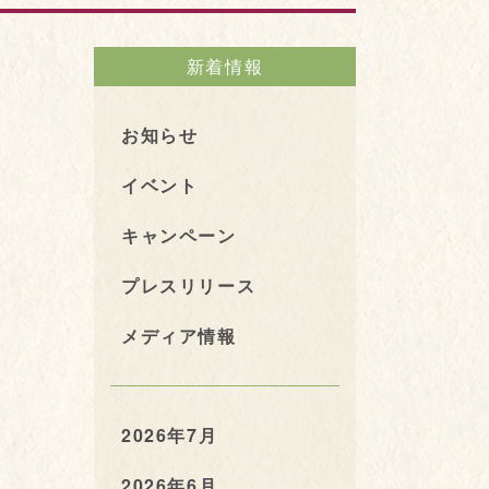
新着情報
お知らせ
イベント
キャンペーン
プレスリリース
メディア情報
2026年7月
2026年6月