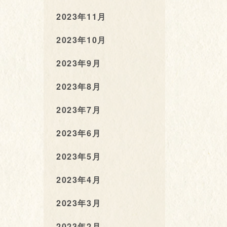
2023年11月
2023年10月
2023年9月
2023年8月
2023年7月
2023年6月
2023年5月
2023年4月
2023年3月
2023年2月