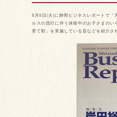
5月5日(火)に静岡ビジネスレポートで
ルスの流行に伴う休校中のお子さまのい
育て割」を実施している旨などを紹介さ