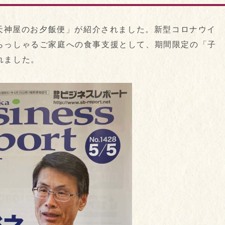
「天神屋のお夕飯便」が紹介されました。新型コロナウイ
らっしゃるご家庭への食事支援として、期間限定の「子
れました。