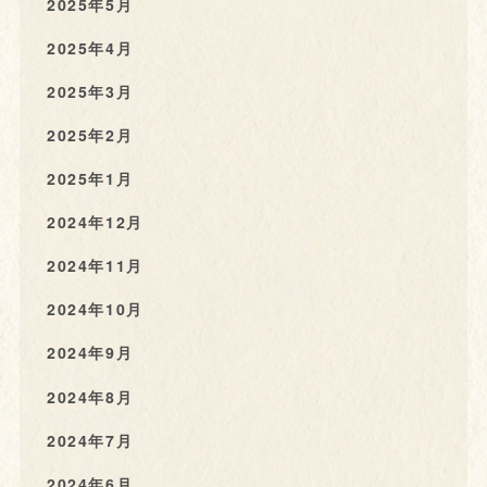
2025年5月
2025年4月
2025年3月
2025年2月
2025年1月
2024年12月
2024年11月
2024年10月
2024年9月
2024年8月
2024年7月
2024年6月