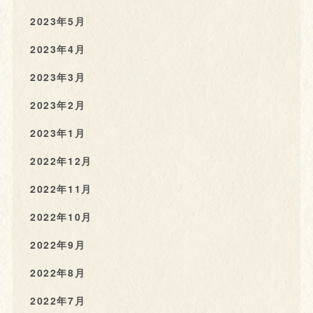
2023年5月
2023年4月
2023年3月
2023年2月
2023年1月
2022年12月
2022年11月
2022年10月
2022年9月
2022年8月
2022年7月