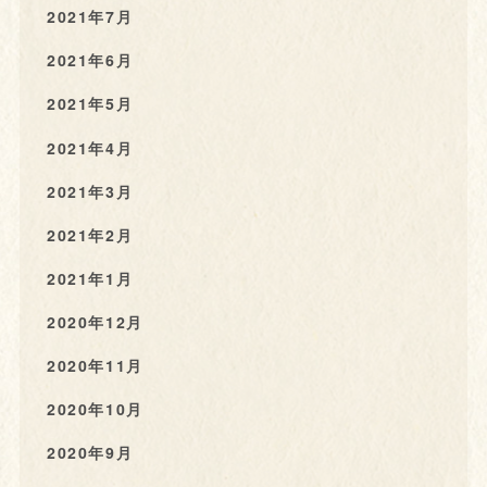
2021年7月
2021年6月
2021年5月
2021年4月
2021年3月
2021年2月
2021年1月
2020年12月
2020年11月
2020年10月
2020年9月