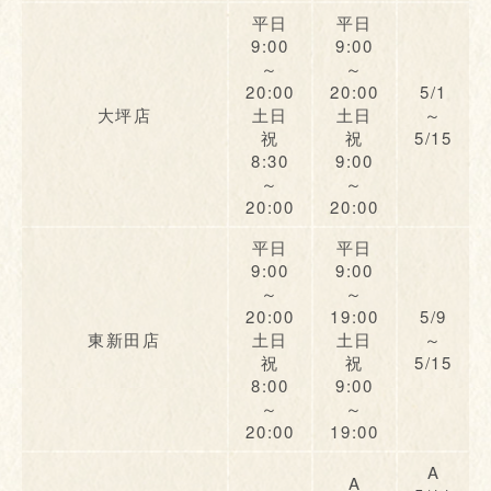
平日
平日
9:00
9:00
～
～
20:00
20:00
5/1
大坪店
土日
土日
～
祝
祝
5/15
8:30
9:00
～
～
20:00
20:00
平日
平日
9:00
9:00
～
～
20:00
19:00
5/9
東新田店
土日
土日
～
祝
祝
5/15
8:00
9:00
～
～
20:00
19:00
A
A