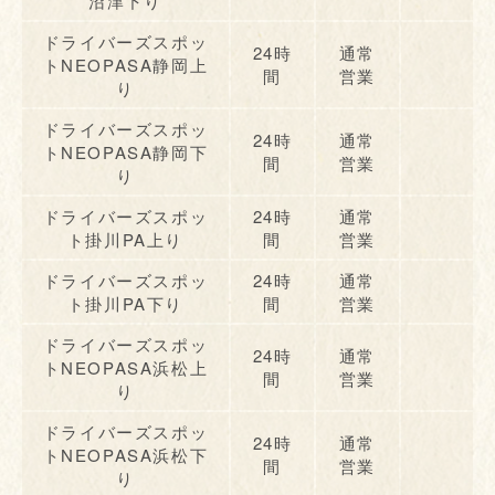
沼津下り
ドライバーズスポッ
24時
通常
トNEOPASA静岡上
間
営業
り
ドライバーズスポッ
24時
通常
トNEOPASA静岡下
間
営業
り
ドライバーズスポッ
24時
通常
ト掛川PA上り
間
営業
ドライバーズスポッ
24時
通常
ト掛川PA下り
間
営業
ドライバーズスポッ
24時
通常
トNEOPASA浜松上
間
営業
り
ドライバーズスポッ
24時
通常
トNEOPASA浜松下
間
営業
り