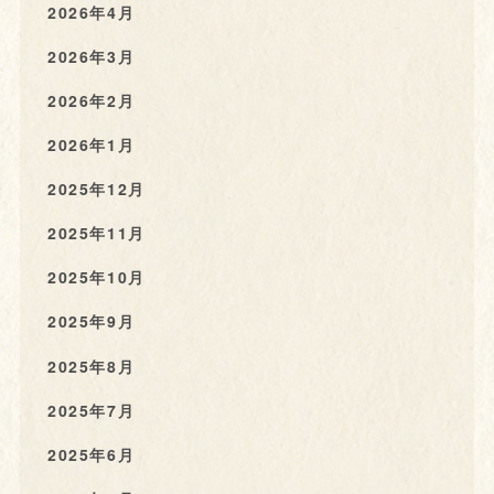
2026年4月
2026年3月
2026年2月
2026年1月
2025年12月
2025年11月
2025年10月
2025年9月
2025年8月
2025年7月
2025年6月