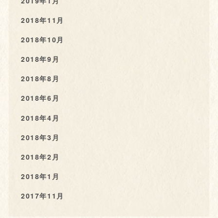
2019年1月
2018年11月
2018年10月
2018年9月
2018年8月
2018年6月
2018年4月
2018年3月
2018年2月
2018年1月
2017年11月