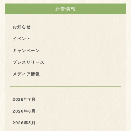
新着情報
お知らせ
イベント
キャンペーン
プレスリリース
メディア情報
2026年7月
2026年6月
2026年5月