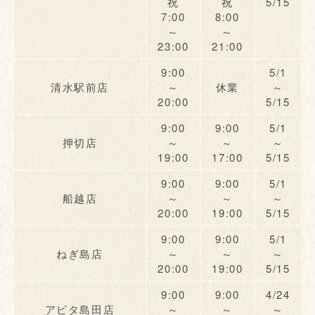
祝
祝
5/15
7:00
8:00
～
～
23:00
21:00
9:00
5/1
清水駅前店
～
休業
～
20:00
5/15
9:00
9:00
5/1
押切店
～
～
～
19:00
17:00
5/15
9:00
9:00
5/1
船越店
～
～
～
20:00
19:00
5/15
9:00
9:00
5/1
ねぎ島店
～
～
～
20:00
19:00
5/15
9:00
9:00
4/24
アピタ島田店
～
～
～