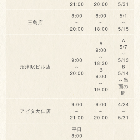
21:00
20:00
5/31
8:00
8:00
5/1
三島店
～
～
～
20:00
18:00
5/15
A
A
5/7
9:00
～
～
9:00
5/13
18:30
沼津駅ビル店
～
B
B
20:00
5/14
9:00
～当
～
面の
19:00
間
9:00
9:00
4/24
アピタ大仁店
～
～
～
21:00
20:00
5/31
平日
8:00