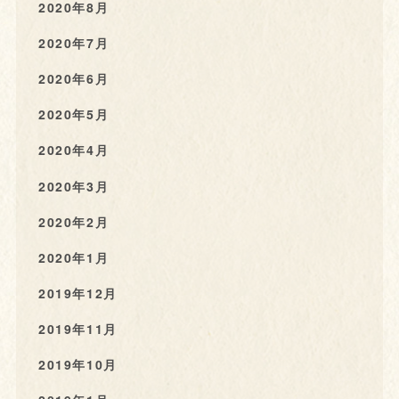
2020年8月
2020年7月
2020年6月
2020年5月
2020年4月
2020年3月
2020年2月
2020年1月
2019年12月
2019年11月
2019年10月