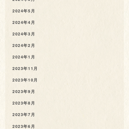
2024年5月
2024年4月
2024年3月
2024年2月
2024年1月
2023年11月
2023年10月
2023年9月
2023年8月
2023年7月
2023年6月