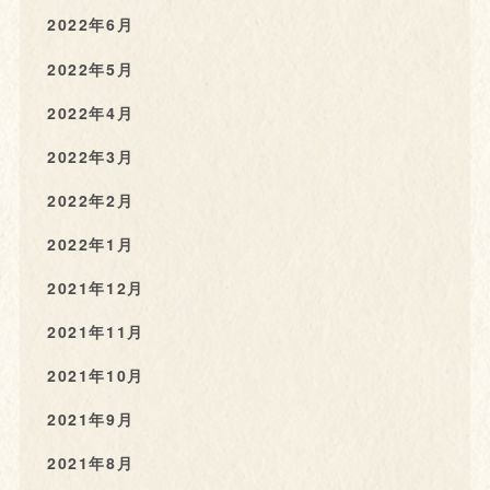
2022年6月
2022年5月
2022年4月
2022年3月
2022年2月
2022年1月
2021年12月
2021年11月
2021年10月
2021年9月
2021年8月