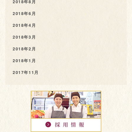
2018年8月
2018年6月
2018年4月
2018年3月
2018年2月
2018年1月
2017年11月