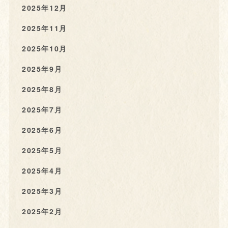
2025年12月
2025年11月
2025年10月
2025年9月
2025年8月
2025年7月
2025年6月
2025年5月
2025年4月
2025年3月
2025年2月