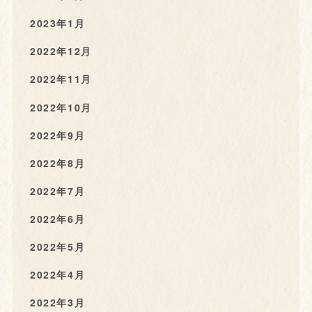
2023年1月
2022年12月
2022年11月
2022年10月
2022年9月
2022年8月
2022年7月
2022年6月
2022年5月
2022年4月
2022年3月