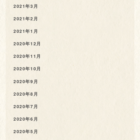
2021年3月
2021年2月
2021年1月
2020年12月
2020年11月
2020年10月
2020年9月
2020年8月
2020年7月
2020年6月
2020年5月