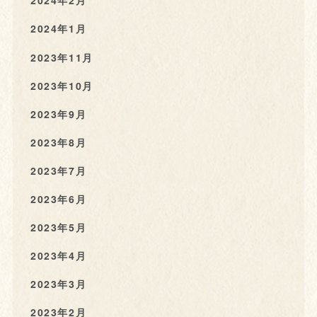
2024年2月
2024年1月
2023年11月
2023年10月
2023年9月
2023年8月
2023年7月
2023年6月
2023年5月
2023年4月
2023年3月
2023年2月