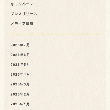
キャンペーン
プレスリリース
メディア情報
2026年7月
2026年6月
2026年5月
2026年4月
2026年3月
2026年2月
2026年1月