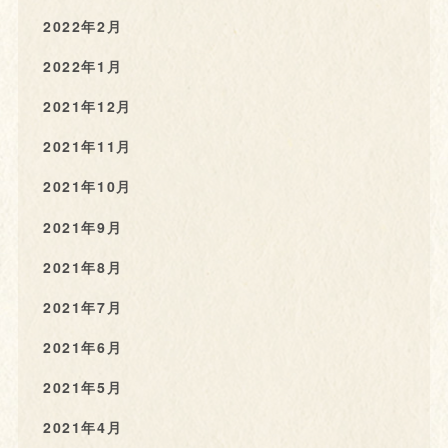
2022年2月
2022年1月
2021年12月
2021年11月
2021年10月
2021年9月
2021年8月
2021年7月
2021年6月
2021年5月
2021年4月