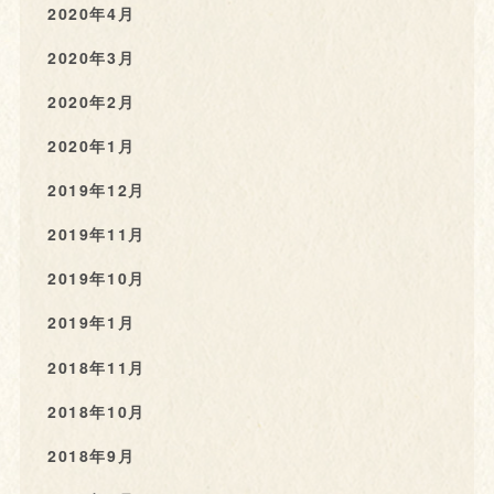
2020年4月
2020年3月
2020年2月
2020年1月
2019年12月
2019年11月
2019年10月
2019年1月
2018年11月
2018年10月
2018年9月