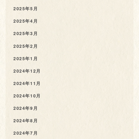
2025年5月
2025年4月
2025年3月
2025年2月
2025年1月
2024年12月
2024年11月
2024年10月
2024年9月
2024年8月
2024年7月