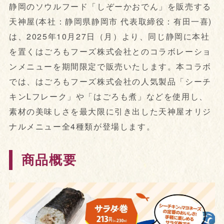
静岡のソウルフード「しぞーかおでん」を販売する
天神屋(本社：静岡県静岡市 代表取締役：有田一喜)
は、2025年10月27日（月）より、同じ静岡に本社
を置くはごろもフーズ株式会社とのコラボレーショ
ンメニューを期間限定で販売いたします。本コラボ
では、はごろもフーズ株式会社の人気製品「シーチ
キンLフレーク」や「はごろも煮」などを使用し、
素材の美味しさを最大限に引き出した天神屋オリジ
ナルメニュー全4種類が登場します。
商品概要