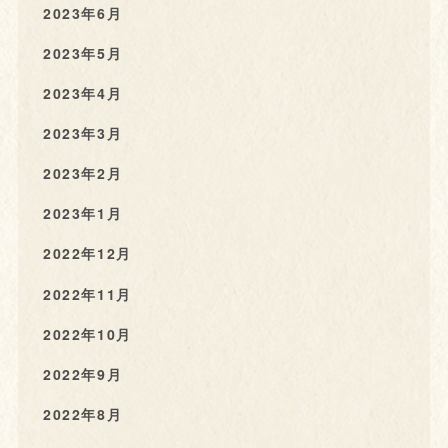
2023年6月
2023年5月
2023年4月
2023年3月
2023年2月
2023年1月
2022年12月
2022年11月
2022年10月
2022年9月
2022年8月