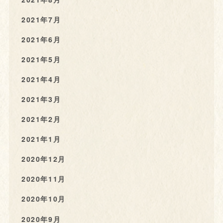
2021年7月
2021年6月
2021年5月
2021年4月
2021年3月
2021年2月
2021年1月
2020年12月
2020年11月
2020年10月
2020年9月