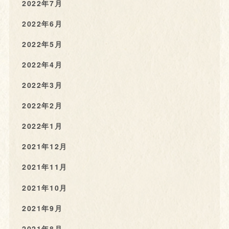
2022年7月
2022年6月
2022年5月
2022年4月
2022年3月
2022年2月
2022年1月
2021年12月
2021年11月
2021年10月
2021年9月
2021年8月