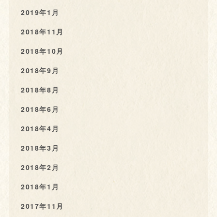
2019年1月
2018年11月
2018年10月
2018年9月
2018年8月
2018年6月
2018年4月
2018年3月
2018年2月
2018年1月
2017年11月