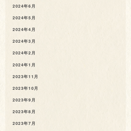
2024年6月
2024年5月
2024年4月
2024年3月
2024年2月
2024年1月
2023年11月
2023年10月
2023年9月
2023年8月
2023年7月