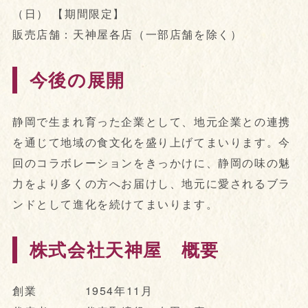
（日） 【期間限定】
販売店舗：天神屋各店（一部店舗を除く）
今後の展開
静岡で生まれ育った企業として、地元企業との連携
を通じて地域の食文化を盛り上げてまいります。今
回のコラボレーションをきっかけに、静岡の味の魅
力をより多くの方へお届けし、地元に愛されるブラ
ンドとして進化を続けてまいります。
株式会社天神屋 概要
創業 1954年11月