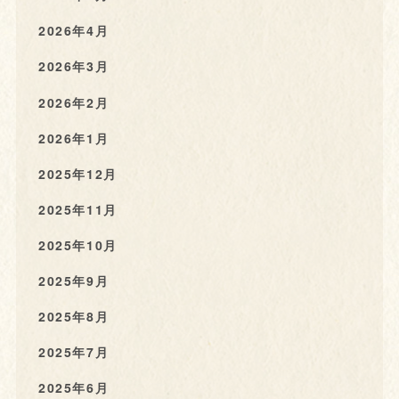
2026年4月
2026年3月
2026年2月
2026年1月
2025年12月
2025年11月
2025年10月
2025年9月
2025年8月
2025年7月
2025年6月