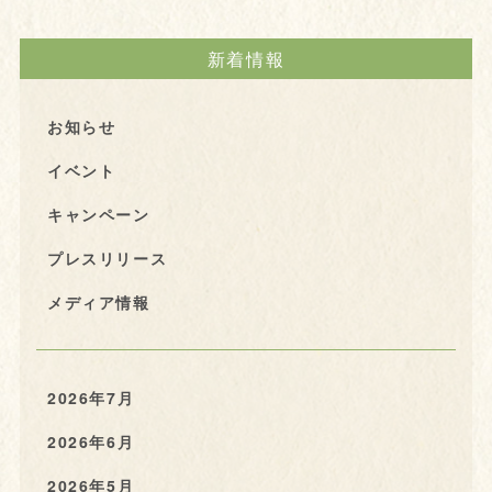
新着情報
お知らせ
イベント
キャンペーン
プレスリリース
メディア情報
2026年7月
2026年6月
2026年5月