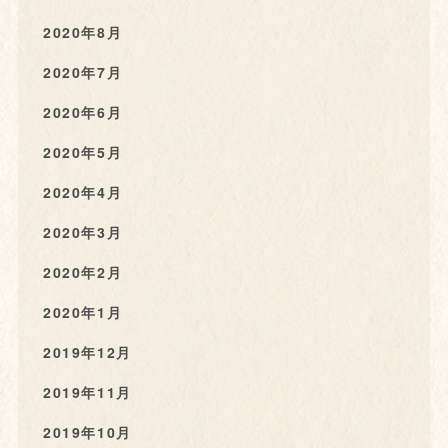
2020年8月
2020年7月
2020年6月
2020年5月
2020年4月
2020年3月
2020年2月
2020年1月
2019年12月
2019年11月
2019年10月