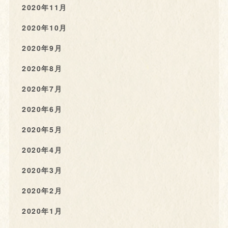
2020年11月
2020年10月
2020年9月
2020年8月
2020年7月
2020年6月
2020年5月
2020年4月
2020年3月
2020年2月
2020年1月