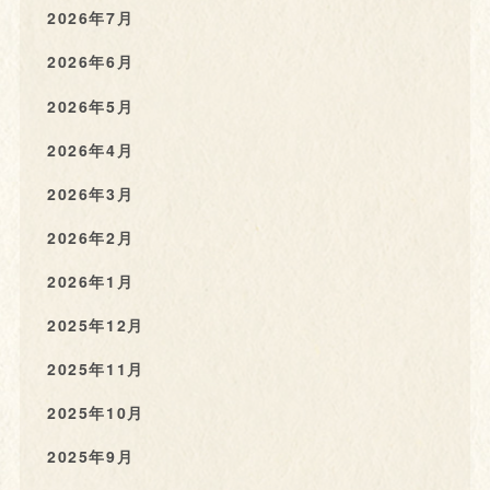
2026年7月
2026年6月
2026年5月
2026年4月
2026年3月
2026年2月
2026年1月
2025年12月
2025年11月
2025年10月
2025年9月