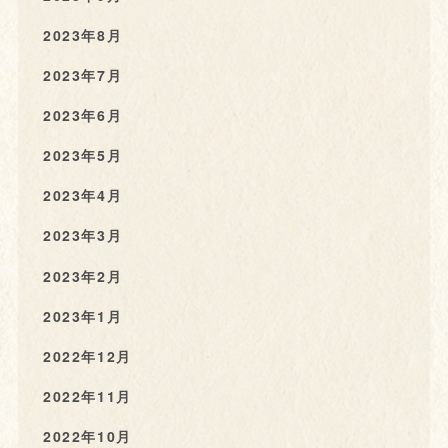
2023年8月
2023年7月
2023年6月
2023年5月
2023年4月
2023年3月
2023年2月
2023年1月
2022年12月
2022年11月
2022年10月