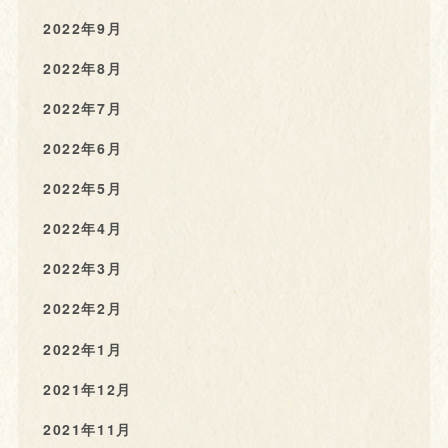
2022年9月
2022年8月
2022年7月
2022年6月
2022年5月
2022年4月
2022年3月
2022年2月
2022年1月
2021年12月
2021年11月