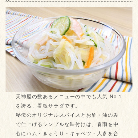
天神屋の数あるメニューの中でも人気 No.1
を誇る、看板サラダです。
秘伝のオリジナルスパイスとお酢・油のみ
で仕上げるシンプルな味付けは、春雨を中
心にハム・きゅうり・キャベツ・人参を合