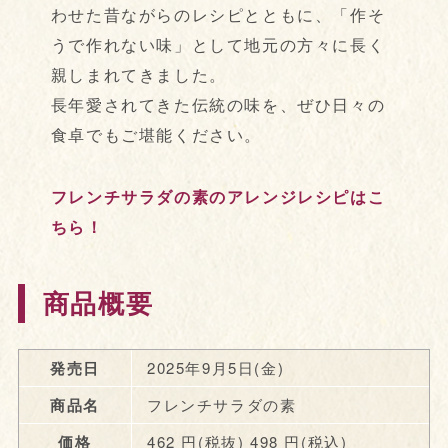
わせた昔ながらのレシピとともに、「作そ
うで作れない味」として地元の方々に長く
親しまれてきました。
長年愛されてきた伝統の味を、ぜひ日々の
食卓でもご堪能ください。
フレンチサラダの素のアレンジレシピはこ
ちら！
商品概要
発売日
2025年9月5日(金)
商品名
フレンチサラダの素
価格
462 円(税抜) 498 円(税込)