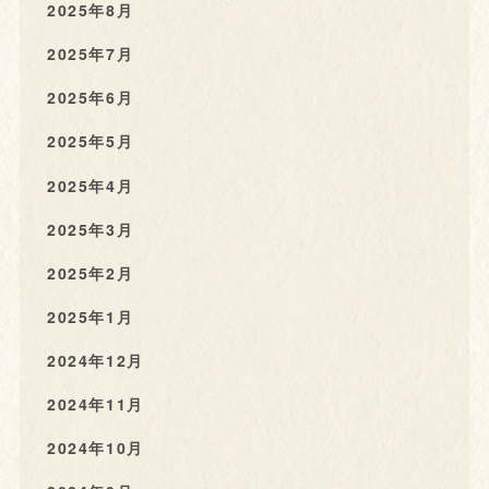
2025年8月
2025年7月
2025年6月
2025年5月
2025年4月
2025年3月
2025年2月
2025年1月
2024年12月
2024年11月
2024年10月