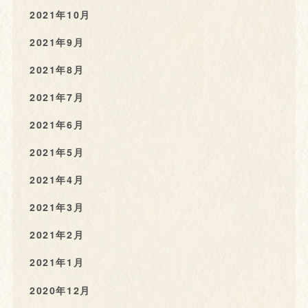
2021年10月
2021年9月
2021年8月
2021年7月
2021年6月
2021年5月
2021年4月
2021年3月
2021年2月
2021年1月
2020年12月