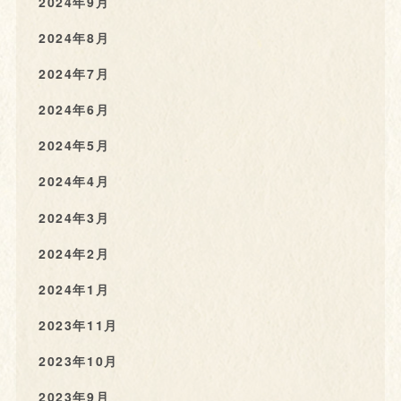
2024年9月
2024年8月
2024年7月
2024年6月
2024年5月
2024年4月
2024年3月
2024年2月
2024年1月
2023年11月
2023年10月
2023年9月