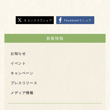
X エックスでシェア
Facebookでシェア
新着情報
お知らせ
イベント
キャンペーン
プレスリリース
メディア情報