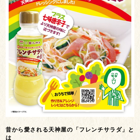
昔から愛される天神屋の「フレンチサラダ」と
は