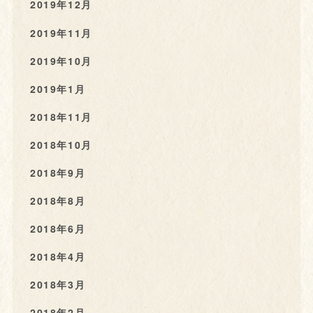
2019年12月
2019年11月
2019年10月
2019年1月
2018年11月
2018年10月
2018年9月
2018年8月
2018年6月
2018年4月
2018年3月
2018年2月