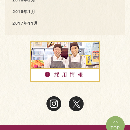
2018年1月
2017年11月
TOP