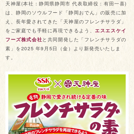
天神屋(本社：静岡県静岡市 代表取締役：有田一喜)
は、静岡のソウルフード「静岡おでん」の販売に加
え、長年愛されてきた「天神屋のフレンチサラダ」
をご家庭でも手軽に再現できるよう、
エスエスケイ
フーズ株式会社
と共同開発した「フレンチサラダの
素」を2025 年9月5日（金）より新発売いたしま
す。