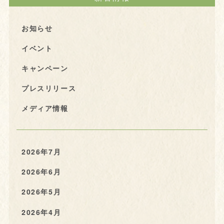
お知らせ
イベント
キャンペーン
プレスリリース
メディア情報
2026年7月
2026年6月
2026年5月
2026年4月