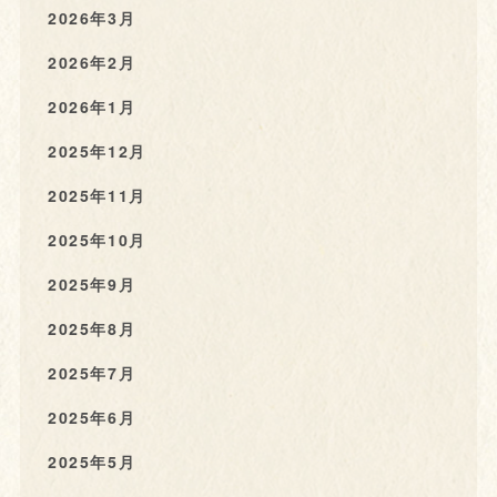
2026年3月
2026年2月
2026年1月
2025年12月
2025年11月
2025年10月
2025年9月
2025年8月
2025年7月
2025年6月
2025年5月