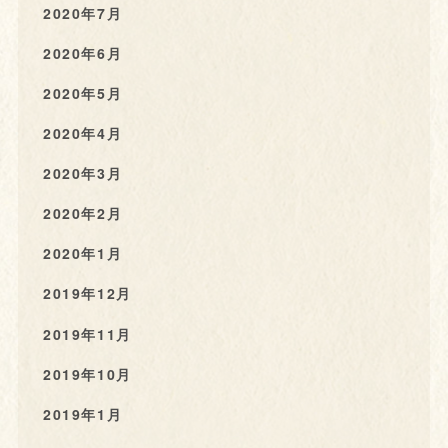
2020年7月
2020年6月
2020年5月
2020年4月
2020年3月
2020年2月
2020年1月
2019年12月
2019年11月
2019年10月
2019年1月