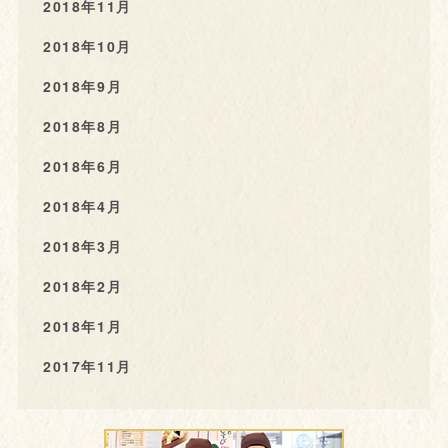
2018年11月
2018年10月
2018年9月
2018年8月
2018年6月
2018年4月
2018年3月
2018年2月
2018年1月
2017年11月