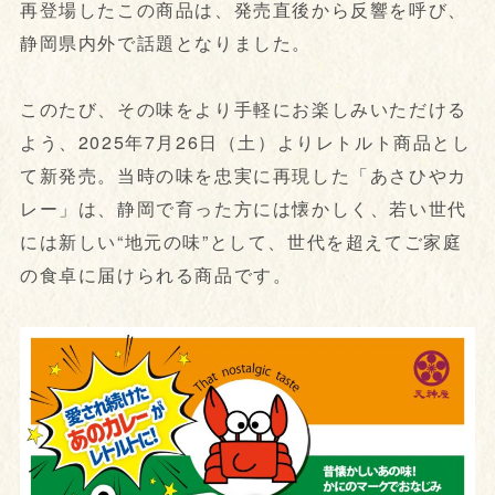
再登場したこの商品は、発売直後から反響を呼び、
静岡県内外で話題となりました。
このたび、その味をより手軽にお楽しみいただける
よう、2025年7月26日（土）よりレトルト商品とし
て新発売。当時の味を忠実に再現した「あさひやカ
レー」は、静岡で育った方には懐かしく、若い世代
には新しい“地元の味”として、世代を超えてご家庭
の食卓に届けられる商品です。