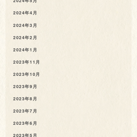
2024年5月
2024年4月
2024年3月
2024年2月
2024年1月
2023年11月
2023年10月
2023年9月
2023年8月
2023年7月
2023年6月
2023年5月