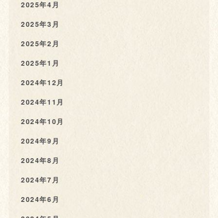
2025年4月
2025年3月
2025年2月
2025年1月
2024年12月
2024年11月
2024年10月
2024年9月
2024年8月
2024年7月
2024年6月