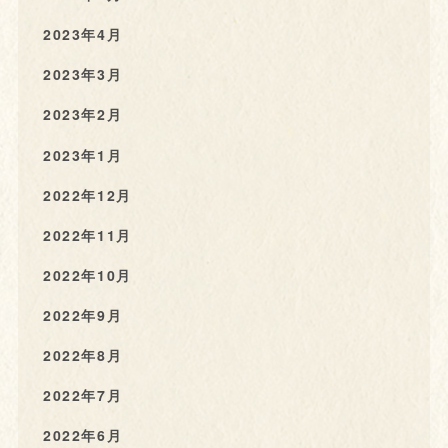
2023年4月
2023年3月
2023年2月
2023年1月
2022年12月
2022年11月
2022年10月
2022年9月
2022年8月
2022年7月
2022年6月