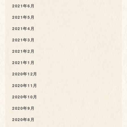
2021年6月
2021年5月
2021年4月
2021年3月
2021年2月
2021年1月
2020年12月
2020年11月
2020年10月
2020年9月
2020年8月