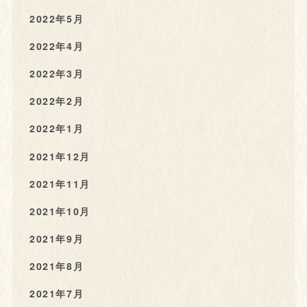
2022年5月
2022年4月
2022年3月
2022年2月
2022年1月
2021年12月
2021年11月
2021年10月
2021年9月
2021年8月
2021年7月