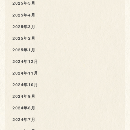
2025年5月
2025年4月
2025年3月
2025年2月
2025年1月
2024年12月
2024年11月
2024年10月
2024年9月
2024年8月
2024年7月