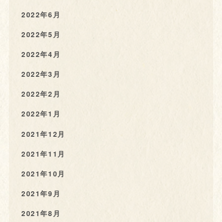
2022年6月
2022年5月
2022年4月
2022年3月
2022年2月
2022年1月
2021年12月
2021年11月
2021年10月
2021年9月
2021年8月