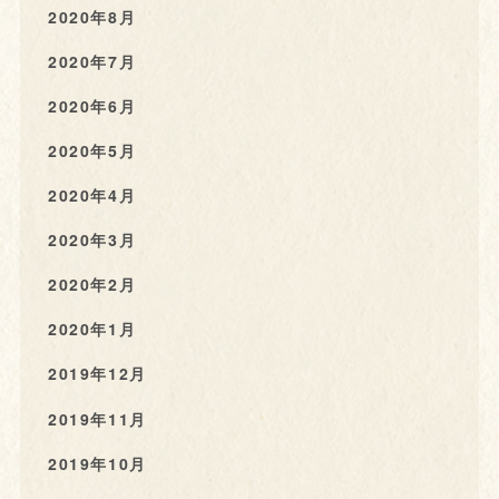
2020年8月
2020年7月
2020年6月
2020年5月
2020年4月
2020年3月
2020年2月
2020年1月
2019年12月
2019年11月
2019年10月