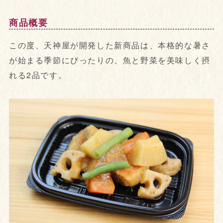
商品概要
この度、天神屋が開発した新商品は、本格的な暑さ
が始まる季節にぴったりの、魚と野菜を美味しく摂
れる2品です。