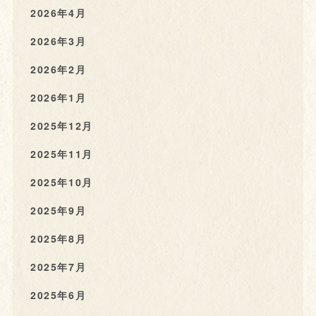
2026年4月
2026年3月
2026年2月
2026年1月
2025年12月
2025年11月
2025年10月
2025年9月
2025年8月
2025年7月
2025年6月