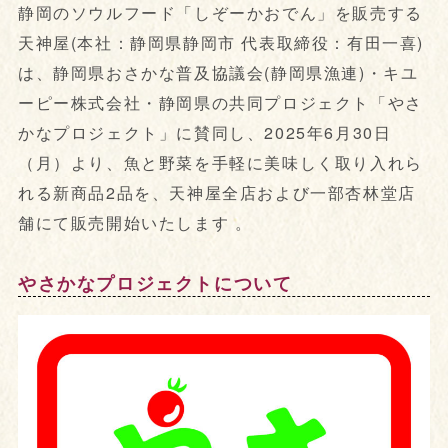
静岡のソウルフード「しぞーかおでん」を販売する
天神屋(本社：静岡県静岡市 代表取締役：有田一喜)
は、静岡県おさかな普及協議会(静岡県漁連)・キユ
ーピー株式会社・静岡県の共同プロジェクト「やさ
かなプロジェクト」に賛同し、2025年6月30日
（月）より、魚と野菜を手軽に美味しく取り入れら
れる新商品2品を、天神屋全店および一部杏林堂店
舗にて販売開始いたします 。
やさかなプロジェクトについて