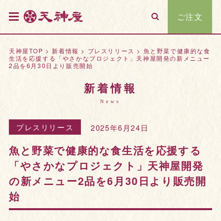
ご注文
天神屋TOP
>
新着情報
>
プレスリリース
>
魚と野菜で健康的な食
生活を応援する「やさかなプロジェクト」天神屋開発の新メニュー
2品を6月30日より販売開始
新着情報
News
プレスリリース
2025年6月24日
魚と野菜で健康的な食生活を応援する
「やさかなプロジェクト」天神屋開発
の新メニュー2品を6月30日より販売開
始