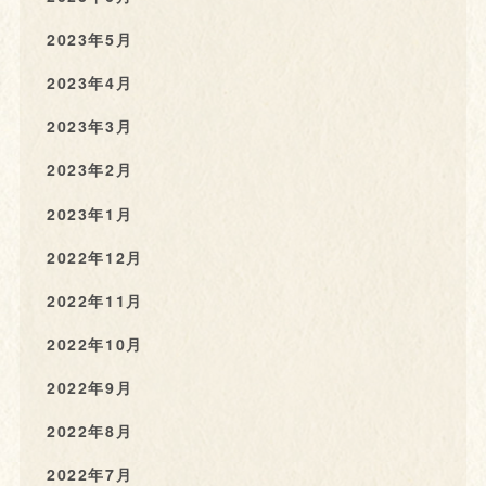
2023年5月
2023年4月
2023年3月
2023年2月
2023年1月
2022年12月
2022年11月
2022年10月
2022年9月
2022年8月
2022年7月