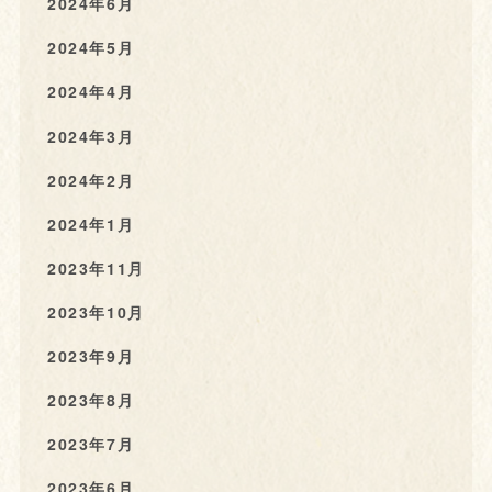
2024年6月
2024年5月
2024年4月
2024年3月
2024年2月
2024年1月
2023年11月
2023年10月
2023年9月
2023年8月
2023年7月
2023年6月