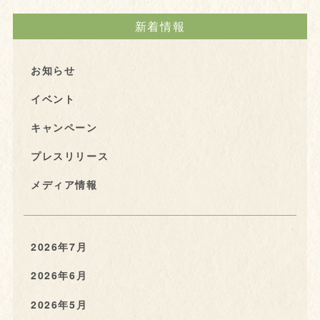
新着情報
お知らせ
イベント
キャンペーン
プレスリリース
メディア情報
2026年7月
2026年6月
2026年5月