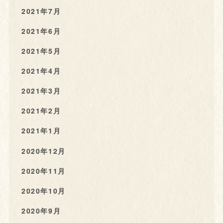
2021年7月
2021年6月
2021年5月
2021年4月
2021年3月
2021年2月
2021年1月
2020年12月
2020年11月
2020年10月
2020年9月