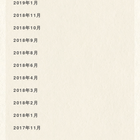
2019年1月
2018年11月
2018年10月
2018年9月
2018年8月
2018年6月
2018年4月
2018年3月
2018年2月
2018年1月
2017年11月