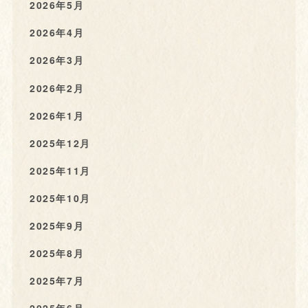
2026年5月
2026年4月
2026年3月
2026年2月
2026年1月
2025年12月
2025年11月
2025年10月
2025年9月
2025年8月
2025年7月