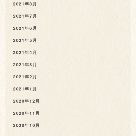
2021年8月
2021年7月
2021年6月
2021年5月
2021年4月
2021年3月
2021年2月
2021年1月
2020年12月
2020年11月
2020年10月