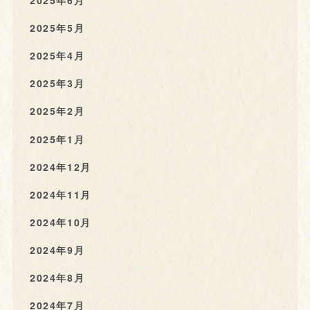
2025年6月
2025年5月
2025年4月
2025年3月
2025年2月
2025年1月
2024年12月
2024年11月
2024年10月
2024年9月
2024年8月
2024年7月