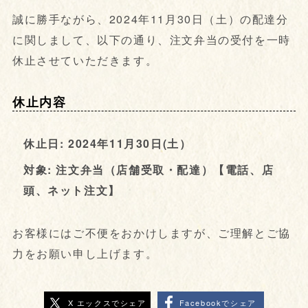
誠に勝手ながら、2024年11月30日（土）の配達分
に関しまして、以下の通り、注文弁当の受付を一時
休止させていただきます。
休止内容
休止日: 2024年11月30日(土）
対象: 注文弁当（店舗受取・配達）【電話、店
頭、ネット注文】
お客様にはご不便をおかけしますが、ご理解とご協
力をお願い申し上げます。
X エックスでシェア
Facebookでシェア