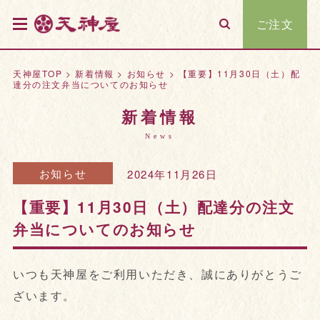
ご注文
天神屋TOP
>
新着情報
>
お知らせ
>
【重要】11月30日（土）配
達分の注文弁当についてのお知らせ
新着情報
News
お知らせ
2024年11月26日
【重要】11月30日（土）配達分の注文
弁当についてのお知らせ
いつも天神屋をご利用いただき、誠にありがとうご
ざいます。