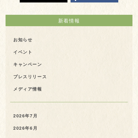
新着情報
お知らせ
イベント
キャンペーン
プレスリリース
メディア情報
2026年7月
2026年6月