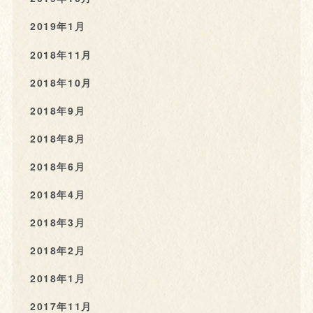
2019年1月
2018年11月
2018年10月
2018年9月
2018年8月
2018年6月
2018年4月
2018年3月
2018年2月
2018年1月
2017年11月