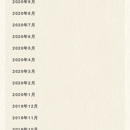
2020年9月
2020年8月
2020年7月
2020年6月
2020年5月
2020年4月
2020年3月
2020年2月
2020年1月
2019年12月
2019年11月
2019年10月