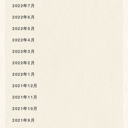
2022年7月
2022年6月
2022年5月
2022年4月
2022年3月
2022年2月
2022年1月
2021年12月
2021年11月
2021年10月
2021年9月