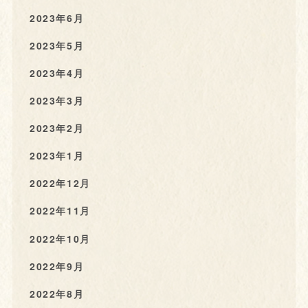
2023年6月
2023年5月
2023年4月
2023年3月
2023年2月
2023年1月
2022年12月
2022年11月
2022年10月
2022年9月
2022年8月