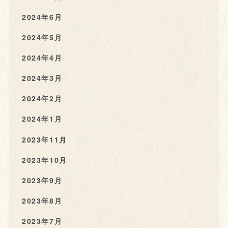
2024年6月
2024年5月
2024年4月
2024年3月
2024年2月
2024年1月
2023年11月
2023年10月
2023年9月
2023年8月
2023年7月