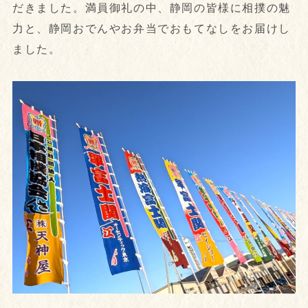
だきました。満員御礼の中、静岡の皆様に相撲の魅
力と、静岡おでんやお弁当でおもてなしをお届けし
ました。