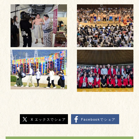
X エックスでシェア
Facebookでシェア