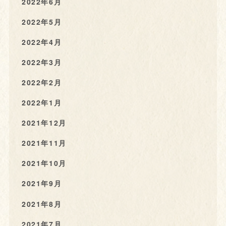
2022年6月
2022年5月
2022年4月
2022年3月
2022年2月
2022年1月
2021年12月
2021年11月
2021年10月
2021年9月
2021年8月
2021年7月