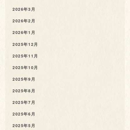
2026年3月
2026年2月
2026年1月
2025年12月
2025年11月
2025年10月
2025年9月
2025年8月
2025年7月
2025年6月
2025年5月