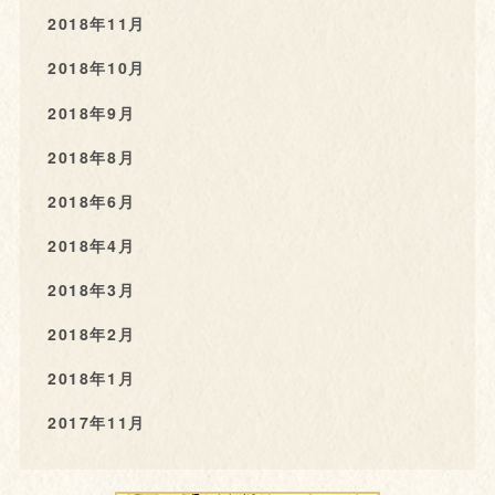
2018年11月
2018年10月
2018年9月
2018年8月
2018年6月
2018年4月
2018年3月
2018年2月
2018年1月
2017年11月