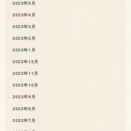
2023年5月
2023年4月
2023年3月
2023年2月
2023年1月
2022年12月
2022年11月
2022年10月
2022年9月
2022年8月
2022年7月