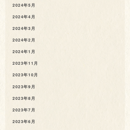
2024年5月
2024年4月
2024年3月
2024年2月
2024年1月
2023年11月
2023年10月
2023年9月
2023年8月
2023年7月
2023年6月