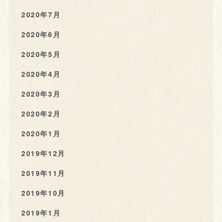
2020年7月
2020年6月
2020年5月
2020年4月
2020年3月
2020年2月
2020年1月
2019年12月
2019年11月
2019年10月
2019年1月