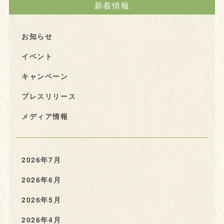
新着情報
お知らせ
イベント
キャンペーン
プレスリリース
メディア情報
2026年7月
2026年6月
2026年5月
2026年4月