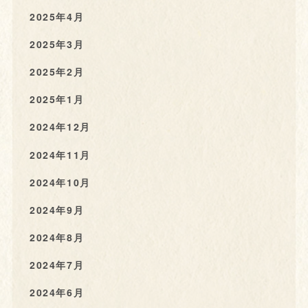
2025年4月
2025年3月
2025年2月
2025年1月
2024年12月
2024年11月
2024年10月
2024年9月
2024年8月
2024年7月
2024年6月