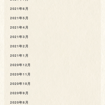
2021年6月
2021年5月
2021年4月
2021年3月
2021年2月
2021年1月
2020年12月
2020年11月
2020年10月
2020年9月
2020年8月