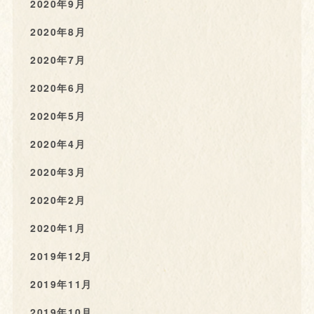
2020年9月
2020年8月
2020年7月
2020年6月
2020年5月
2020年4月
2020年3月
2020年2月
2020年1月
2019年12月
2019年11月
2019年10月