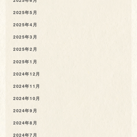
2025年6月
2025年5月
2025年4月
2025年3月
2025年2月
2025年1月
2024年12月
2024年11月
2024年10月
2024年9月
2024年8月
2024年7月