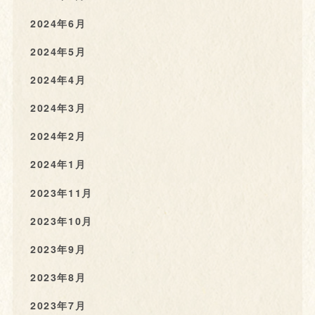
2024年6月
2024年5月
2024年4月
2024年3月
2024年2月
2024年1月
2023年11月
2023年10月
2023年9月
2023年8月
2023年7月