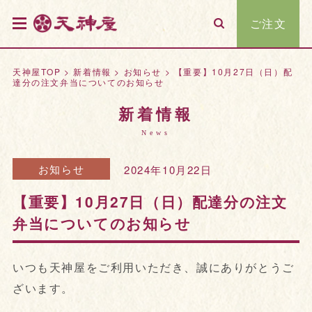
ご注文
天神屋TOP
>
新着情報
>
お知らせ
>
【重要】10月27日（日）配
達分の注文弁当についてのお知らせ
新着情報
News
お知らせ
2024年10月22日
【重要】10月27日（日）配達分の注文
弁当についてのお知らせ
いつも天神屋をご利用いただき、誠にありがとうご
ざいます。