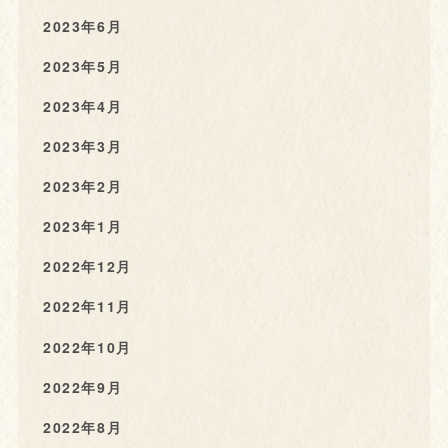
2023年6月
2023年5月
2023年4月
2023年3月
2023年2月
2023年1月
2022年12月
2022年11月
2022年10月
2022年9月
2022年8月