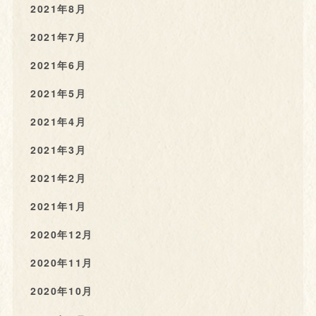
2021年8月
2021年7月
2021年6月
2021年5月
2021年4月
2021年3月
2021年2月
2021年1月
2020年12月
2020年11月
2020年10月