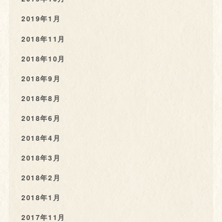
2019年1月
2018年11月
2018年10月
2018年9月
2018年8月
2018年6月
2018年4月
2018年3月
2018年2月
2018年1月
2017年11月