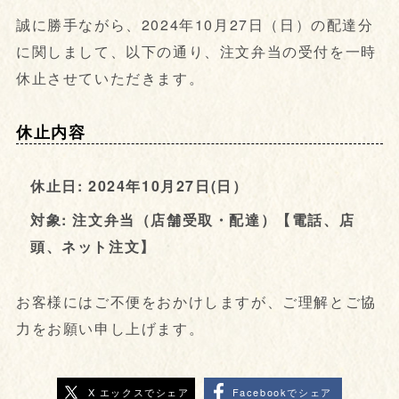
誠に勝手ながら、2024年10月27日（日）の配達分
に関しまして、以下の通り、注文弁当の受付を一時
休止させていただきます。
休止内容
休止日: 2024年10月27日(日）
対象: 注文弁当（店舗受取・配達）【電話、店
頭、ネット注文】
お客様にはご不便をおかけしますが、ご理解とご協
力をお願い申し上げます。
X エックスでシェア
Facebookでシェア