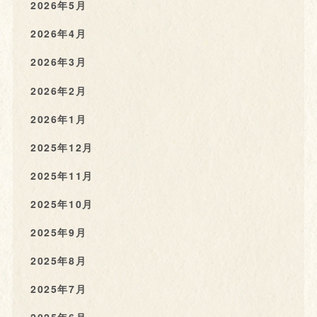
2026年5月
2026年4月
2026年3月
2026年2月
2026年1月
2025年12月
2025年11月
2025年10月
2025年9月
2025年8月
2025年7月