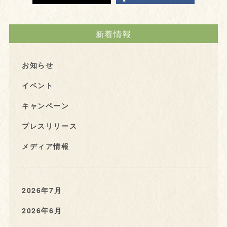
新着情報
お知らせ
イベント
キャンペーン
プレスリリース
メディア情報
2026年7月
2026年6月