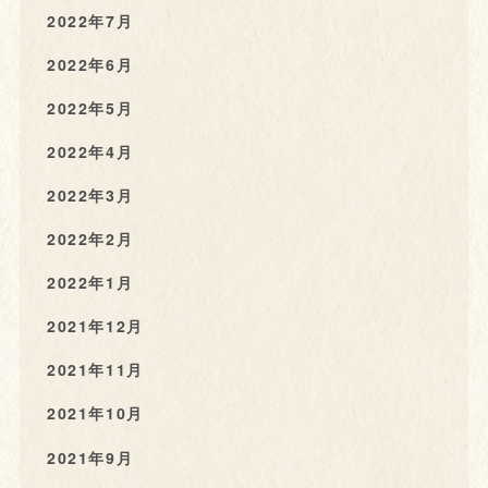
2022年7月
2022年6月
2022年5月
2022年4月
2022年3月
2022年2月
2022年1月
2021年12月
2021年11月
2021年10月
2021年9月