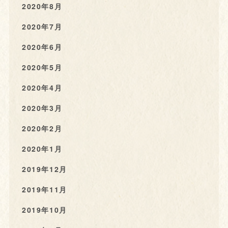
2020年8月
2020年7月
2020年6月
2020年5月
2020年4月
2020年3月
2020年2月
2020年1月
2019年12月
2019年11月
2019年10月