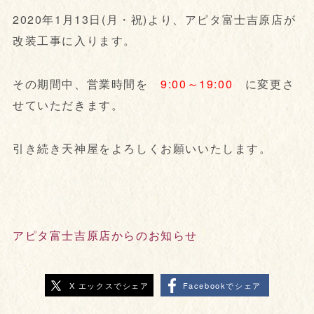
2020年1月13日(月・祝)より、アピタ富士吉原店が
改装工事に入ります。
その期間中、営業時間を
9:00～19:00
に変更さ
せていただきます。
引き続き天神屋をよろしくお願いいたします。
アピタ富士吉原店からのお知らせ
X エックスでシェア
Facebookでシェア