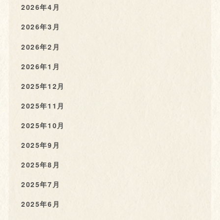
2026年4月
2026年3月
2026年2月
2026年1月
2025年12月
2025年11月
2025年10月
2025年9月
2025年8月
2025年7月
2025年6月