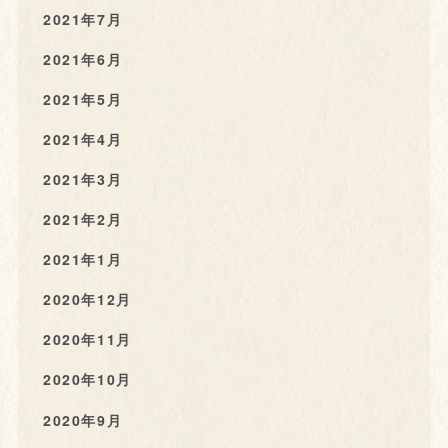
2021年7月
2021年6月
2021年5月
2021年4月
2021年3月
2021年2月
2021年1月
2020年12月
2020年11月
2020年10月
2020年9月