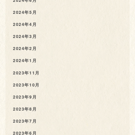
2024年6月
2024年5月
2024年4月
2024年3月
2024年2月
2024年1月
2023年11月
2023年10月
2023年9月
2023年8月
2023年7月
2023年6月