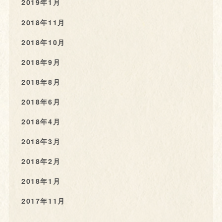
2019年1月
2018年11月
2018年10月
2018年9月
2018年8月
2018年6月
2018年4月
2018年3月
2018年2月
2018年1月
2017年11月