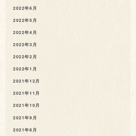
2022年6月
2022年5月
2022年4月
2022年3月
2022年2月
2022年1月
2021年12月
2021年11月
2021年10月
2021年9月
2021年8月