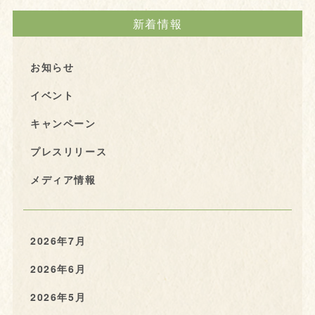
新着情報
お知らせ
イベント
キャンペーン
プレスリリース
メディア情報
2026年7月
2026年6月
2026年5月