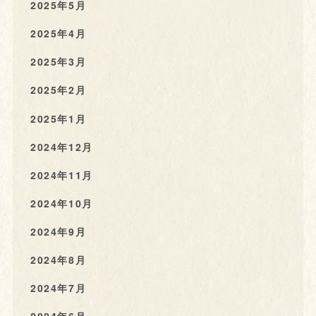
2025年5月
2025年4月
2025年3月
2025年2月
2025年1月
2024年12月
2024年11月
2024年10月
2024年9月
2024年8月
2024年7月