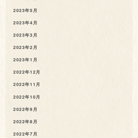
2023年5月
2023年4月
2023年3月
2023年2月
2023年1月
2022年12月
2022年11月
2022年10月
2022年9月
2022年8月
2022年7月