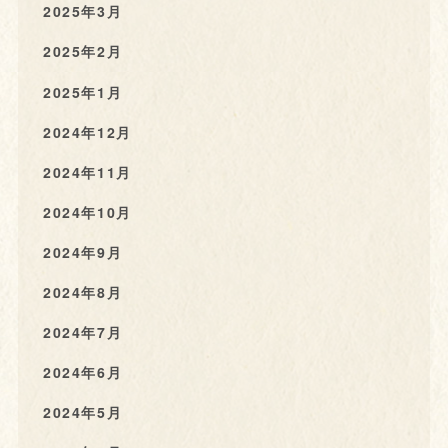
2025年3月
2025年2月
2025年1月
2024年12月
2024年11月
2024年10月
2024年9月
2024年8月
2024年7月
2024年6月
2024年5月