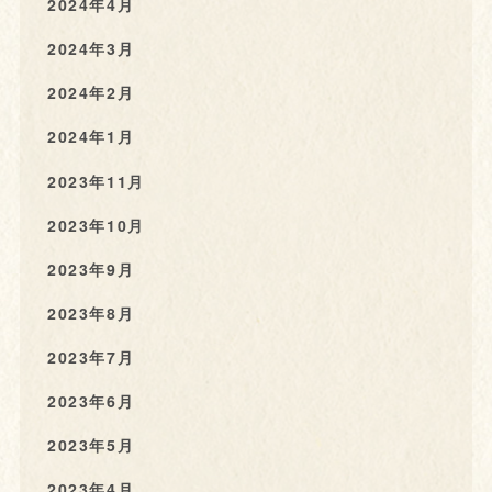
2024年4月
2024年3月
2024年2月
2024年1月
2023年11月
2023年10月
2023年9月
2023年8月
2023年7月
2023年6月
2023年5月
2023年4月