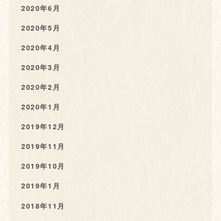
2020年6月
2020年5月
2020年4月
2020年3月
2020年2月
2020年1月
2019年12月
2019年11月
2019年10月
2019年1月
2018年11月