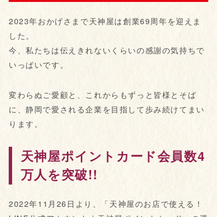
2023年おかげさまで天神屋は創業69周年を迎えま
した。
今、私たちは伝えきれないくらいの感謝の気持ちで
いっぱいです。
変わらぬご愛顧と、これからもずっと皆様とそば
に、静岡で愛される企業を目指して歩み続けてまい
ります。
天神屋ポイントカード会員数4
万人を突破!!
2022年11月26日より、「天神屋のお店で使える！