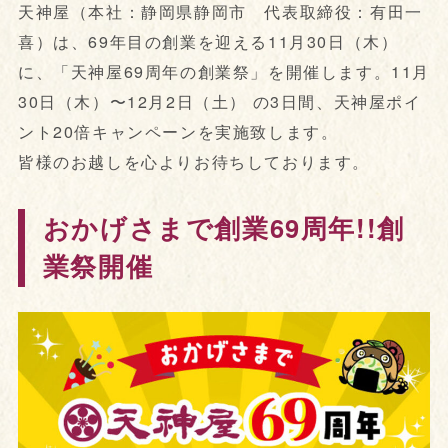
天神屋（本社：静岡県静岡市 代表取締役：有田一
喜）は、69年目の創業を迎える11月30日（木）
に、「天神屋69周年の創業祭」を開催します。11月
30日（木）〜12月2日（土） の3日間、天神屋ポイ
ント20倍キャンペーンを実施致します。
皆様のお越しを心よりお待ちしております。
おかげさまで創業69周年!!創
業祭開催