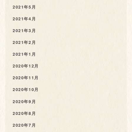
2021年5月
2021年4月
2021年3月
2021年2月
2021年1月
2020年12月
2020年11月
2020年10月
2020年9月
2020年8月
2020年7月