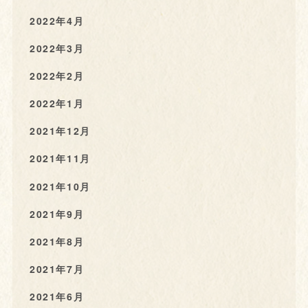
2022年4月
2022年3月
2022年2月
2022年1月
2021年12月
2021年11月
2021年10月
2021年9月
2021年8月
2021年7月
2021年6月