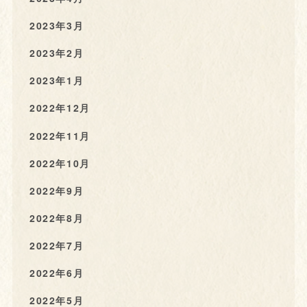
2023年3月
2023年2月
2023年1月
2022年12月
2022年11月
2022年10月
2022年9月
2022年8月
2022年7月
2022年6月
2022年5月