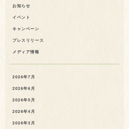
お知らせ
イベント
キャンペーン
プレスリリース
メディア情報
2026年7月
2026年6月
2026年5月
2026年4月
2026年3月