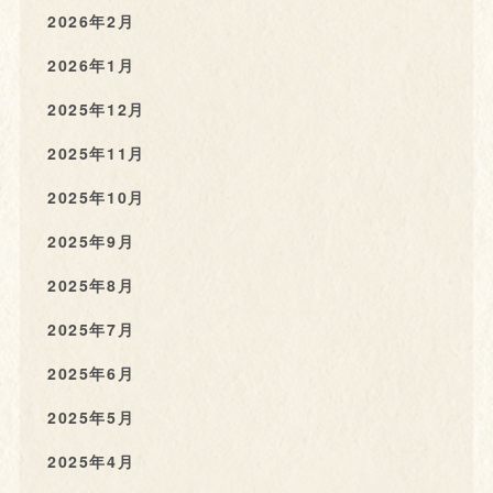
2026年2月
2026年1月
2025年12月
2025年11月
2025年10月
2025年9月
2025年8月
2025年7月
2025年6月
2025年5月
2025年4月