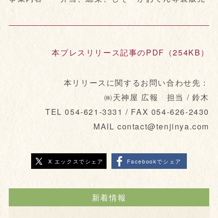
本プレスリリース記事のPDF（254KB）
本リリースに関するお問い合わせ先：
㈱天神屋 広報 担当 / 鈴木
TEL 054-621-3331 / FAX 054-626-2430
MAIL contact@tenjinya.com
X エックスでシェア
Facebookでシェア
新着情報