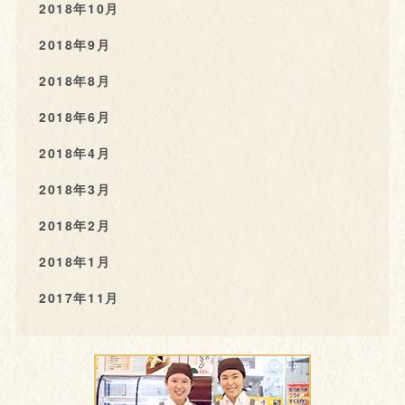
2018年10月
2018年9月
2018年8月
2018年6月
2018年4月
2018年3月
2018年2月
2018年1月
2017年11月