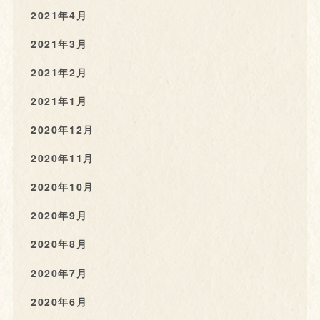
2021年4月
2021年3月
2021年2月
2021年1月
2020年12月
2020年11月
2020年10月
2020年9月
2020年8月
2020年7月
2020年6月