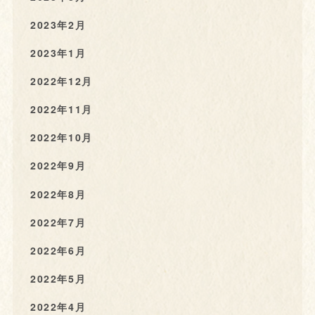
2023年2月
2023年1月
2022年12月
2022年11月
2022年10月
2022年9月
2022年8月
2022年7月
2022年6月
2022年5月
2022年4月