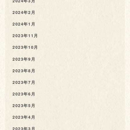
2024年3月
2024年2月
2024年1月
2023年11月
2023年10月
2023年9月
2023年8月
2023年7月
2023年6月
2023年5月
2023年4月
2023年3月