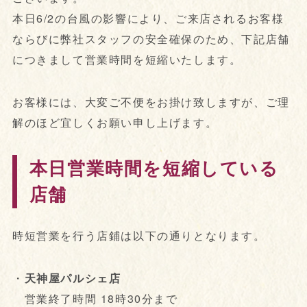
本日6/2の台風の影響により、ご来店されるお客様
ならびに弊社スタッフの安全確保のため、下記店舗
につきまして営業時間を短縮いたします。
お客様には、大変ご不便をお掛け致しますが、ご理
解のほど宜しくお願い申し上げます。
本日営業時間を短縮している
店舗
時短営業を行う店鋪は以下の通りとなります。
・
天神屋パルシェ店
営業終了時間 18時30分まで