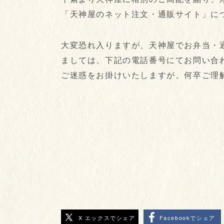
「天神屋のネット注文・通販サイト」に
大変恐れ入りますが、天神屋でお弁当・
ましては、下記の電話番号にてお問い合
ご迷惑をお掛けいたしますが、何卒ご理
X エックスでシェア
Facebookでシェア