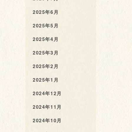
2025年6月
2025年5月
2025年4月
2025年3月
2025年2月
2025年1月
2024年12月
2024年11月
2024年10月