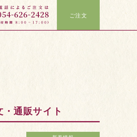
ご注文
文・通販サイト