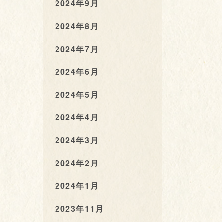
2024年9月
2024年8月
2024年7月
2024年6月
2024年5月
2024年4月
2024年3月
2024年2月
2024年1月
2023年11月