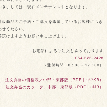
つきましては、現在メンテナンス中となります。
通販商品のご予約・ご購入を希望しているお客様につき
わせください。
解頂けますようお願い申し上げます。
お電話によるご注文も承っております
054-626-2428
（受付時間 8：00 ~ 17：00）
注文弁当の価格表／中部・東部版（PDF｜167KB）
注文弁当のカタログ／中部・東部版（PDF｜3MB）