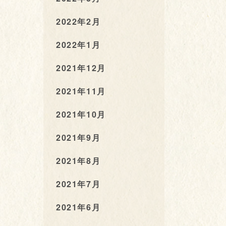
2022年2月
2022年1月
2021年12月
2021年11月
2021年10月
2021年9月
2021年8月
2021年7月
2021年6月