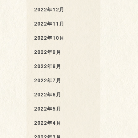
2022年12月
2022年11月
2022年10月
2022年9月
2022年8月
2022年7月
2022年6月
2022年5月
2022年4月
2022年3月