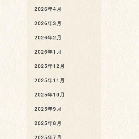
2026年4月
2026年3月
2026年2月
2026年1月
2025年12月
2025年11月
2025年10月
2025年9月
2025年8月
2025年7月