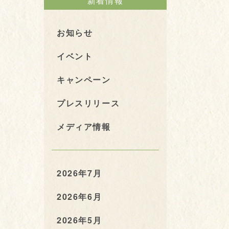
新着情報
お知らせ
イベント
キャンペーン
プレスリリース
メディア情報
2026年7月
2026年6月
2026年5月