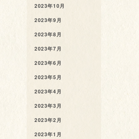
2023年10月
2023年9月
2023年8月
2023年7月
2023年6月
2023年5月
2023年4月
2023年3月
2023年2月
2023年1月