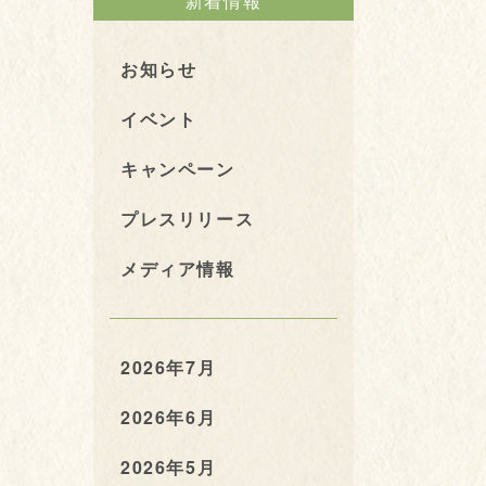
新着情報
お知らせ
イベント
キャンペーン
プレスリリース
メディア情報
2026年7月
2026年6月
2026年5月