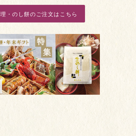
料理・のし餅のご注文はこちら