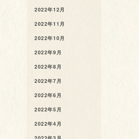
2022年12月
2022年11月
2022年10月
2022年9月
2022年8月
2022年7月
2022年6月
2022年5月
2022年4月
2022年3月