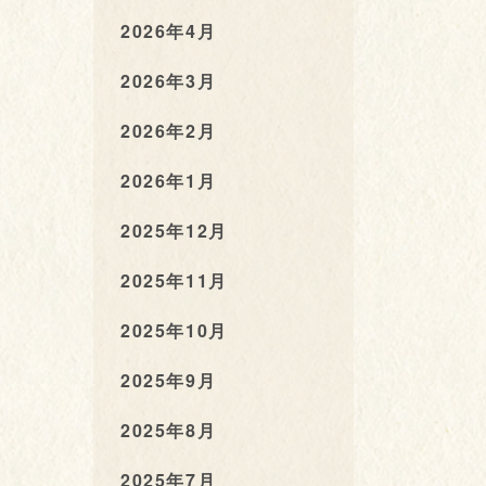
2026年4月
2026年3月
2026年2月
2026年1月
2025年12月
2025年11月
2025年10月
2025年9月
2025年8月
2025年7月