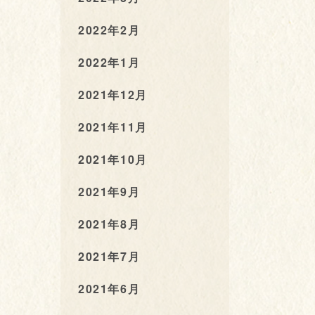
2022年2月
2022年1月
2021年12月
2021年11月
2021年10月
2021年9月
2021年8月
2021年7月
2021年6月