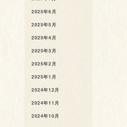
2025年6月
2025年5月
2025年4月
2025年3月
2025年2月
2025年1月
2024年12月
2024年11月
2024年10月