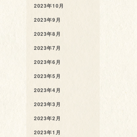
2023年10月
2023年9月
2023年8月
2023年7月
2023年6月
2023年5月
2023年4月
2023年3月
2023年2月
2023年1月