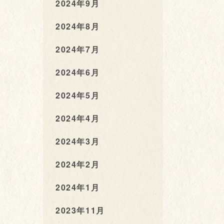
2024年9月
2024年8月
2024年7月
2024年6月
2024年5月
2024年4月
2024年3月
2024年2月
2024年1月
2023年11月