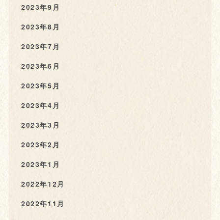
2023年9月
2023年8月
2023年7月
2023年6月
2023年5月
2023年4月
2023年3月
2023年2月
2023年1月
2022年12月
2022年11月