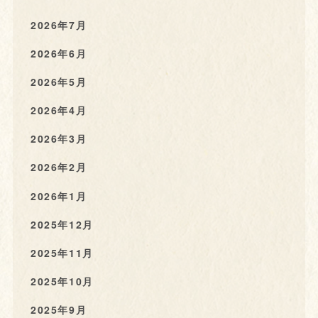
2026年7月
2026年6月
2026年5月
2026年4月
2026年3月
2026年2月
2026年1月
2025年12月
2025年11月
2025年10月
2025年9月