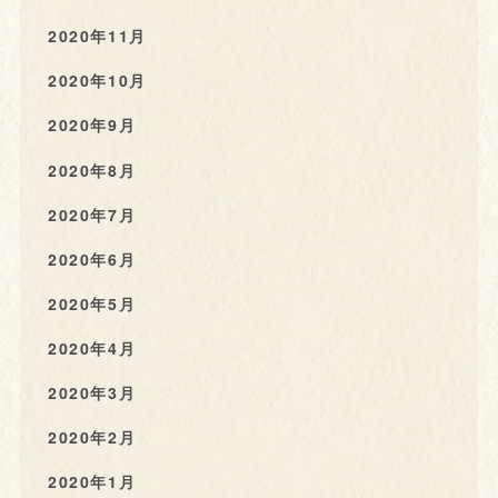
2020年11月
2020年10月
2020年9月
2020年8月
2020年7月
2020年6月
2020年5月
2020年4月
2020年3月
2020年2月
2020年1月