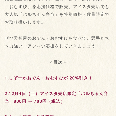
「おむすび」を応援価格で販売、アイスタ売店でも
大人気「パルちゃん弁当」を特別価格・数量限定で
お取り扱いします。
ぜひ天神屋のおでん・おむすびを食べて、選手たち
へ力強い・アツ～い応援をしていきましょう！
＜目次＞
1.しぞーかおでん・おむすびが 20%引き！
2.12月4日（土）アイスタ売店限定「パルちゃん弁
当」800円 → 700円（税込）