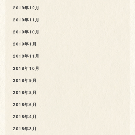
2019年12月
2019年11月
2019年10月
2019年1月
2018年11月
2018年10月
2018年9月
2018年8月
2018年6月
2018年4月
2018年3月