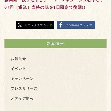
67円（税込）当時の味を1日限定で復活!!
X エックスでシェア
Facebookでシェア
新着情報
お知らせ
イベント
キャンペーン
プレスリリース
メディア情報