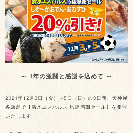
～ 1年の激闘と感謝を込めて ～
2021年12月3日（金）～5日（日）の3日間、天神屋
各店舗で【清水エスパルス 応援感謝セール】を開催
いたします。