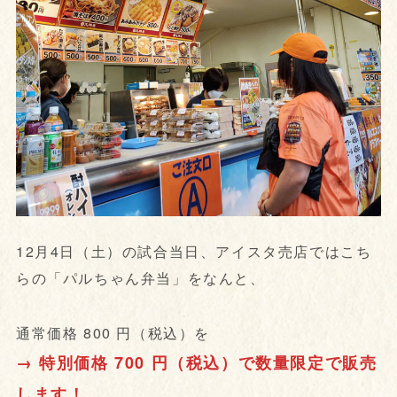
12月4日（土）の試合当日、アイスタ売店ではこち
らの「パルちゃん弁当」をなんと、
通常価格 800 円（税込）を
→ 特別価格 700 円（税込）で数量限定で販売
します！