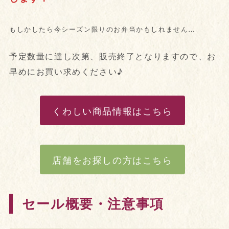
もしかしたら今シーズン限りのお弁当かもしれません…
予定数量に達し次第、販売終了となりますので、お
早めにお買い求めください♪
くわしい商品情報はこちら
店舗をお探しの方はこちら
セール概要・注意事項