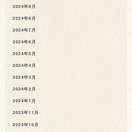
2024年9月
2024年8月
2024年7月
2024年6月
2024年5月
2024年4月
2024年3月
2024年2月
2024年1月
2023年11月
2023年10月