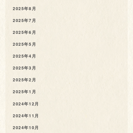
2025年8月
2025年7月
2025年6月
2025年5月
2025年4月
2025年3月
2025年2月
2025年1月
2024年12月
2024年11月
2024年10月