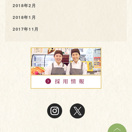
2018年2月
2018年1月
2017年11月