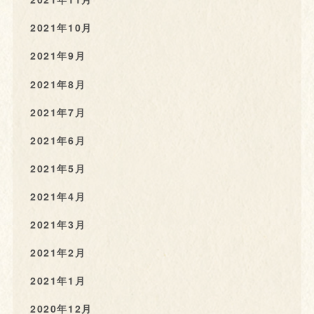
2021年10月
2021年9月
2021年8月
2021年7月
2021年6月
2021年5月
2021年4月
2021年3月
2021年2月
2021年1月
2020年12月