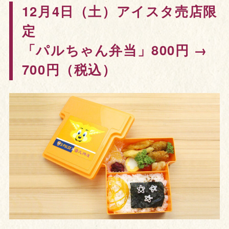
12月4日（土）アイスタ売店限
定
「パルちゃん弁当」800円 →
700円（税込）