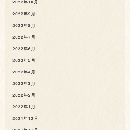
2022年10月
2022年9月
2022年8月
2022年7月
2022年6月
2022年5月
2022年4月
2022年3月
2022年2月
2022年1月
2021年12月
2021年11月