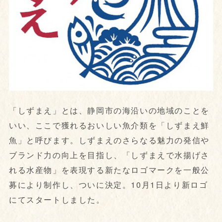
「しずまえ」とは、静岡市の海沿いの地域のことを
いい、ここで獲れるおいしい魚介類を「しずまえ鮮
魚」と呼びます。しずまえのさらなる魅力の発信や
ブランド力の向上を目指し、「しずまえで水揚げさ
れる水産物」を表現する新たなロゴマークを一般公
募により制作し、ついに決定。10月1日より新ロゴ
にてスタートしました。