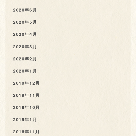
2020年6月
2020年5月
2020年4月
2020年3月
2020年2月
2020年1月
2019年12月
2019年11月
2019年10月
2019年1月
2018年11月