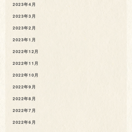
2023年4月
2023年3月
2023年2月
2023年1月
2022年12月
2022年11月
2022年10月
2022年9月
2022年8月
2022年7月
2022年6月