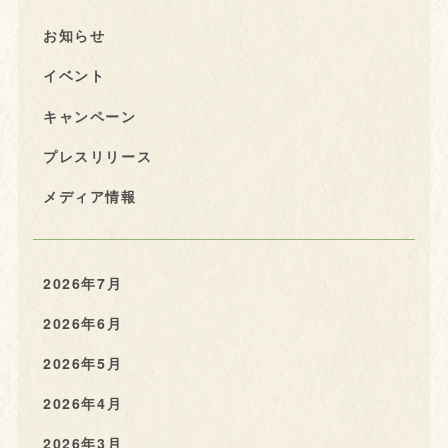
お知らせ
イベント
キャンペーン
プレスリリース
メディア情報
2026年7月
2026年6月
2026年5月
2026年4月
2026年3月