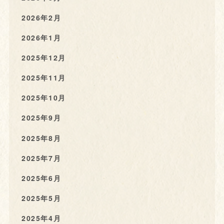
2026年2月
2026年1月
2025年12月
2025年11月
2025年10月
2025年9月
2025年8月
2025年7月
2025年6月
2025年5月
2025年4月