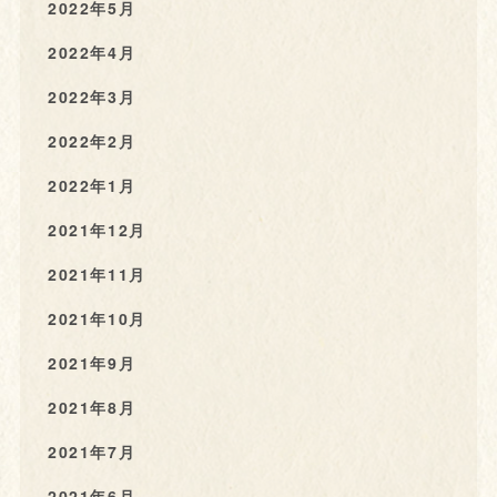
2022年5月
2022年4月
2022年3月
2022年2月
2022年1月
2021年12月
2021年11月
2021年10月
2021年9月
2021年8月
2021年7月
2021年6月