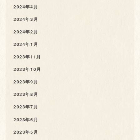
2024年4月
2024年3月
2024年2月
2024年1月
2023年11月
2023年10月
2023年9月
2023年8月
2023年7月
2023年6月
2023年5月