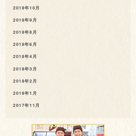
2018年10月
2018年9月
2018年8月
2018年6月
2018年4月
2018年3月
2018年2月
2018年1月
2017年11月