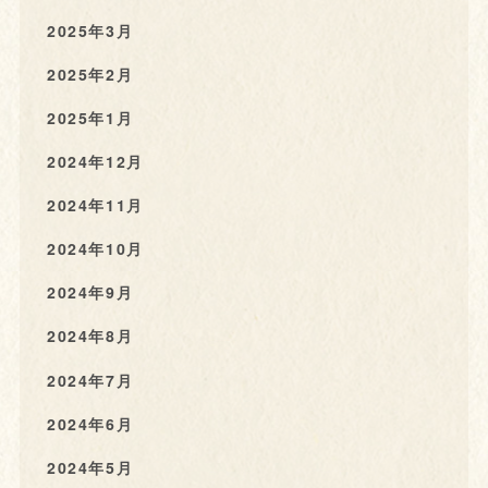
2025年3月
2025年2月
2025年1月
2024年12月
2024年11月
2024年10月
2024年9月
2024年8月
2024年7月
2024年6月
2024年5月