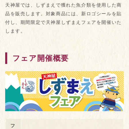
天神屋では、しずまえで獲れた魚介類を使用した商
品を販売します。対象商品には、新ロゴシールを貼
付し、期間限定で天神屋しずまえフェアを開催いた
します。
フェア開催概要
フ