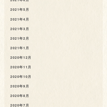
2021年5月
2021年4月
2021年3月
2021年2月
2021年1月
2020年12月
2020年11月
2020年10月
2020年9月
2020年8月
2020年7月